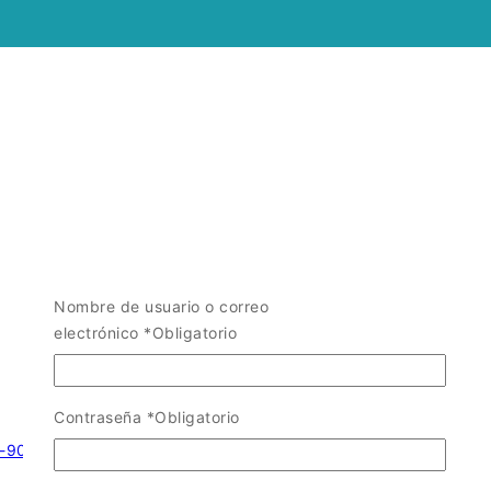
Nombre de usuario o correo
electrónico
*
Obligatorio
Contraseña
*
Obligatorio