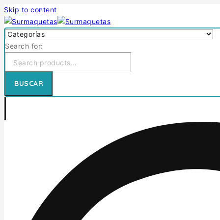
Skip to content
Search for:
BUSCAR