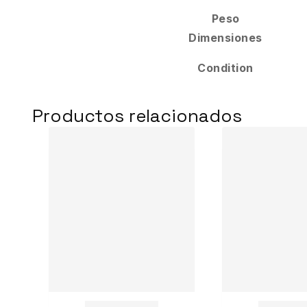
Peso
Dimensiones
Condition
Productos relacionados