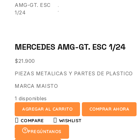
MERCEDES AMG-GT. ESC 1/24
$
21.900
PIEZAS METALICAS Y PARTES DE PLASTICO
MARCA MAISTO
1 disponibles
AGREGAR AL CARRITO
COMPRAR AHORA
COMPARE
WISHLIST
PREGÚNTANOS