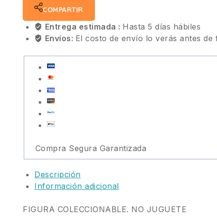
COMPARTIR
Entrega estimada :
Hasta 5 días hábiles
Envíos:
El costo de envío lo verás antes de 
Compra Segura Garantizada
Descripción
Información adicional
FIGURA COLECCIONABLE. NO JUGUETE