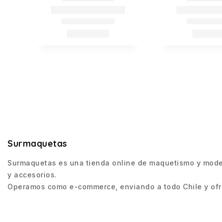
Surmaquetas
Surmaquetas es una tienda online de maquetismo y modeli
y accesorios.
Operamos como e-commerce, enviando a todo Chile y ofre