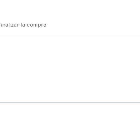
finalizar la compra