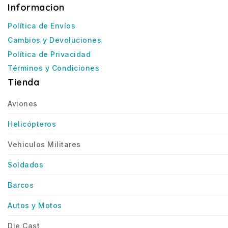
Informacion
Política de Envíos
Cambios y Devoluciones
Política de Privacidad
Términos y Condiciones
Tienda
Aviones
Helicópteros
Vehiculos Militares
Soldados
Barcos
Autos y Motos
Die Cast