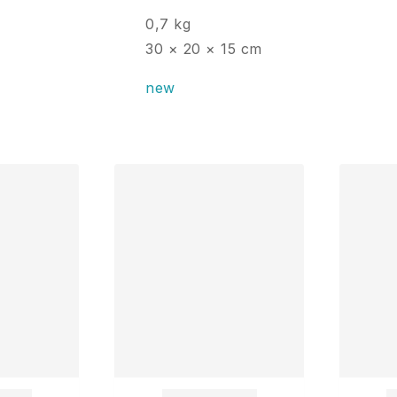
0,7 kg
30 × 20 × 15 cm
new