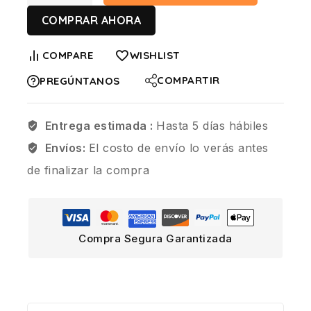
COMPRAR AHORA
COMPARE
WISHLIST
COMPARTIR
PREGÚNTANOS
Entrega estimada :
Hasta 5 días hábiles
Envíos:
El costo de envío lo verás antes
de finalizar la compra
Compra Segura Garantizada