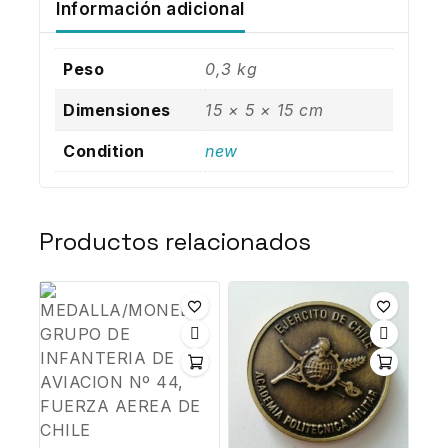
Información adicional
Peso
0,3 kg
Dimensiones
15 × 5 × 15 cm
Condition
new
Productos relacionados