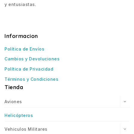
y entusiastas.
Informacion
Política de Envíos
Cambios y Devoluciones
Política de Privacidad
Términos y Condiciones
Tienda
Aviones
Helicópteros
Vehiculos Militares