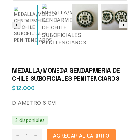
MEDALLA/MONEDA GENDARMERIA DE
CHILE SUBOFICIALES PENITENCIAROS
$
12.000
DIAMETRO 6 CM.
3 disponibles
AGREGAR AL CARRITO