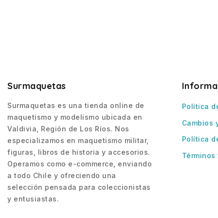
Surmaquetas
Informa
Surmaquetas es una tienda online de
Política d
maquetismo y modelismo ubicada en
Cambios 
Valdivia, Región de Los Ríos. Nos
Política d
especializamos en maquetismo militar,
figuras, libros de historia y accesorios.
Términos 
Operamos como e-commerce, enviando
a todo Chile y ofreciendo una
selección pensada para coleccionistas
y entusiastas.