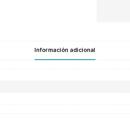
Información adicional