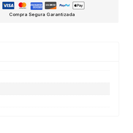
Compra Segura Garantizada