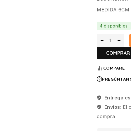
MEDIDA 6CM
4 disponibles
COMPRAR
COMPARE
PREGÚNTAN
Entrega es
Envíos:
El 
compra