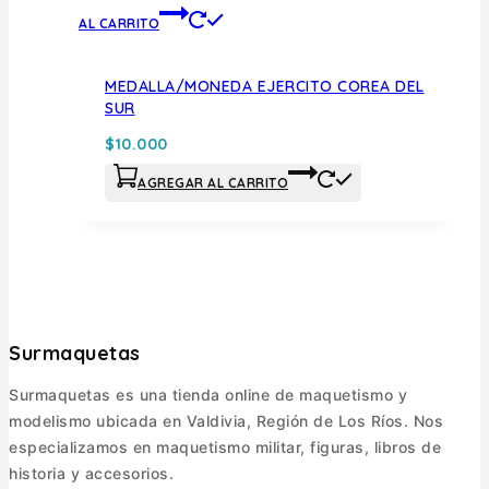
AL CARRITO
MEDALLA/MONEDA EJERCITO COREA DEL
SUR
$
10.000
AGREGAR AL CARRITO
Surmaquetas
Surmaquetas es una tienda online de maquetismo y
modelismo ubicada en Valdivia, Región de Los Ríos. Nos
especializamos en maquetismo militar, figuras, libros de
historia y accesorios.