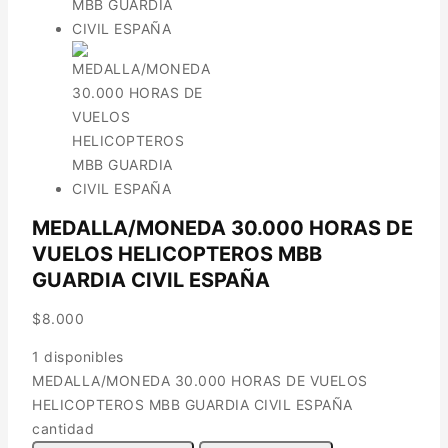
MEDALLA/MONEDA 30.000 HORAS DE
VUELOS HELICOPTEROS MBB
GUARDIA CIVIL ESPAÑA
$
8.000
1 disponibles
MEDALLA/MONEDA 30.000 HORAS DE VUELOS
HELICOPTEROS MBB GUARDIA CIVIL ESPAÑA
cantidad