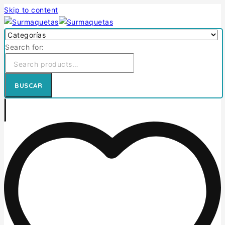
Skip to content
Search for:
BUSCAR