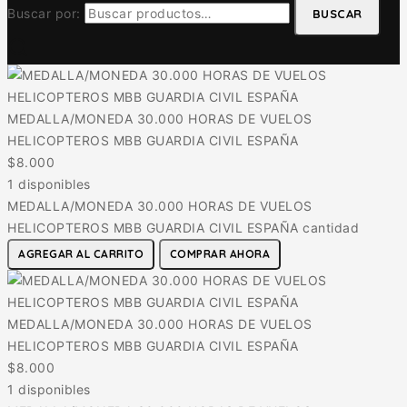
Buscar por:
BUSCAR
MEDALLA/MONEDA 30.000 HORAS DE VUELOS
HELICOPTEROS MBB GUARDIA CIVIL ESPAÑA
$
8.000
1 disponibles
MEDALLA/MONEDA 30.000 HORAS DE VUELOS
HELICOPTEROS MBB GUARDIA CIVIL ESPAÑA cantidad
AGREGAR AL CARRITO
COMPRAR AHORA
MEDALLA/MONEDA 30.000 HORAS DE VUELOS
HELICOPTEROS MBB GUARDIA CIVIL ESPAÑA
$
8.000
1 disponibles