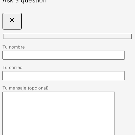
Ask a question
Tu nombre
Tu correo
Tu mensaje (opcional)