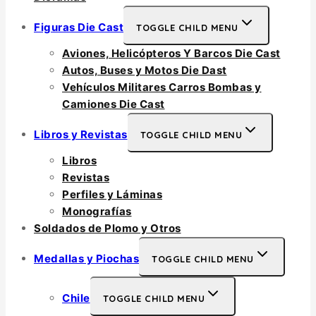
Figuras Die Cast
TOGGLE CHILD MENU
Aviones, Helicópteros Y Barcos Die Cast
Autos, Buses y Motos Die Dast
Vehículos Militares Carros Bombas y
Camiones Die Cast
Libros y Revistas
TOGGLE CHILD MENU
Libros
Revistas
Perfiles y Láminas
Monografías
Soldados de Plomo y Otros
Medallas y Piochas
TOGGLE CHILD MENU
Chile
TOGGLE CHILD MENU