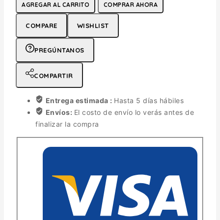
AGREGAR AL CARRITO
COMPRAR AHORA
COMPARE
WISHLIST
PREGÚNTANOS
COMPARTIR
Entrega estimada :
Hasta 5 días hábiles
Envíos:
El costo de envío lo verás antes de
finalizar la compra