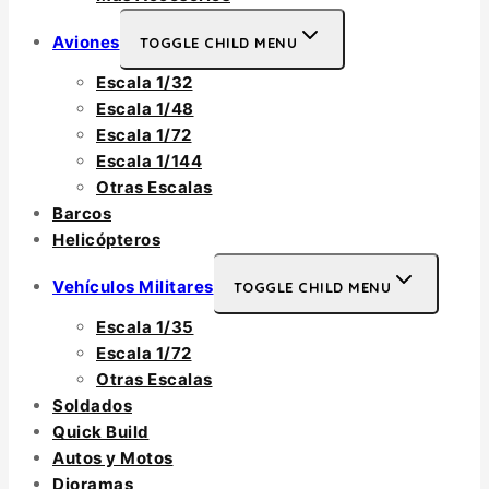
Aviones
TOGGLE CHILD MENU
Escala 1/32
Escala 1/48
Escala 1/72
Escala 1/144
Otras Escalas
Barcos
Helicópteros
Vehículos Militares
TOGGLE CHILD MENU
Escala 1/35
Escala 1/72
Otras Escalas
Soldados
Quick Build
Autos y Motos
Dioramas