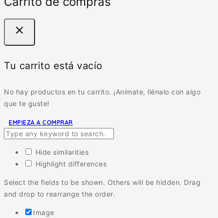
Carrito de compras
Tu carrito está vacío
No hay productos en tu carrito. ¡Anímate, llénalo con algo
que te guste!
EMPIEZA A COMPRAR
Hide similarities
Highlight differences
Select the fields to be shown. Others will be hidden. Drag
and drop to rearrange the order.
Image