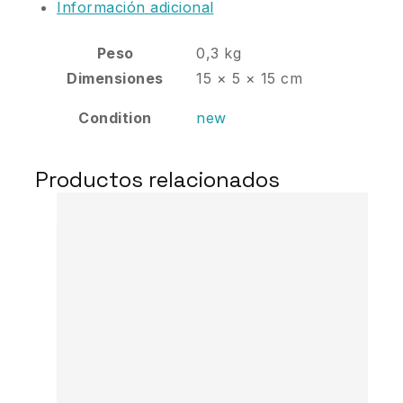
Información adicional
Peso
0,3 kg
Dimensiones
15 × 5 × 15 cm
Condition
new
Productos relacionados