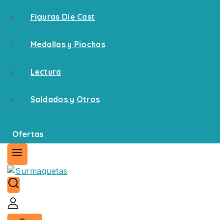
Figuras Die Cast
Medallas y Piochas
Lectura
Soldados y Otros
Ofertas