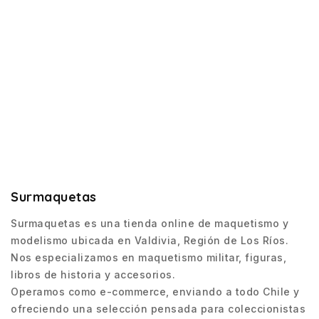
Surmaquetas
Surmaquetas es una tienda online de maquetismo y
modelismo ubicada en Valdivia, Región de Los Ríos.
Nos especializamos en maquetismo militar, figuras,
libros de historia y accesorios.
Operamos como e-commerce, enviando a todo Chile y
ofreciendo una selección pensada para coleccionistas