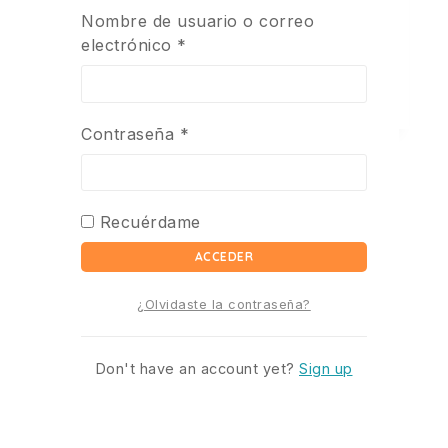
Nombre de usuario o correo
electrónico
*
Contraseña
*
Recuérdame
ACCEDER
¿Olvidaste la contraseña?
Don't have an account yet?
Sign up