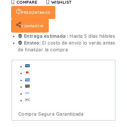
COMPARE
WISHLIST
PREGÚNTANOS
COMPARTIR
Entrega estimada :
Hasta 5 días hábiles
Envíos:
El costo de envío lo verás antes
de finalizar la compra
Compra Segura Garantizada