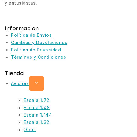
y entusiastas.
Informacion
Política de Envíos
Cambios y Devoluciones
Política de Privacidad
Términos y Condiciones
Tienda
Aviones
Escala 1/72
Escala 1/48
Escala 1/144
Escala 1/32
Otras