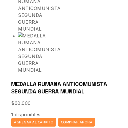
MEDALLA RUMANA ANTICOMUNISTA
SEGUNDA GUERRA MUNDIAL
$
60.000
1 disponibles
AGREGAR AL CARRITO
COMPRAR AHORA