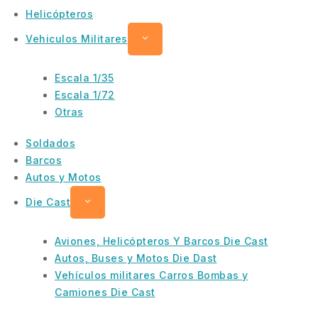
Helicópteros
Vehiculos Militares
Escala 1/35
Escala 1/72
Otras
Soldados
Barcos
Autos y Motos
Die Cast
Aviones, Helicópteros Y Barcos Die Cast
Autos, Buses y Motos Die Dast
Vehículos militares Carros Bombas y
Camiones Die Cast