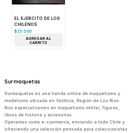
EL EJERCITO DE LOS
CHILENOS
$
25.000
AGREGAR AL
CARRITO
Surmaquetas
Surmaquetas es una tienda online de maquetismo y
modelismo ubicada en Valdivia, Región de Los Ríos.
Nos especializamos en maquetismo militar, figuras,
libros de historia y accesorios.
Operamos como e-commerce, enviando a todo Chile y
ofreciendo una selección pensada para coleccionistas