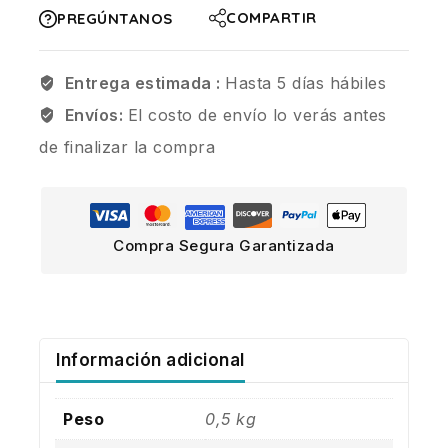
COMPARTIR
PREGÚNTANOS
Entrega estimada :
Hasta 5 días hábiles
Envíos:
El costo de envío lo verás antes
de finalizar la compra
Compra Segura Garantizada
Información adicional
Peso
0,5 kg