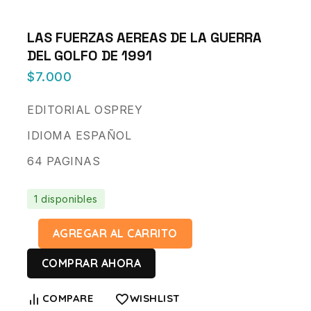
LAS FUERZAS AEREAS DE LA GUERRA
DEL GOLFO DE 1991
$
7.000
EDITORIAL OSPREY
IDIOMA ESPAÑOL
64 PAGINAS
1 disponibles
AGREGAR AL CARRITO
COMPRAR AHORA
COMPARE
WISHLIST