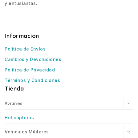
y entusiastas.
Informacion
Política de Envíos
Cambios y Devoluciones
Política de Privacidad
Términos y Condiciones
Tienda
Aviones
Helicópteros
Vehiculos Militares