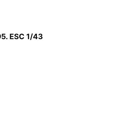
5. ESC 1/43