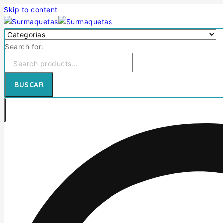
Skip to content
Search for:
BUSCAR