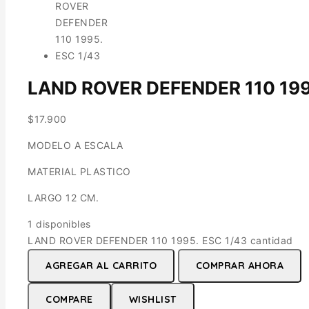
LAND ROVER DEFENDER 110 199
$
17.900
MODELO A ESCALA
MATERIAL PLASTICO
LARGO 12 CM.
1 disponibles
LAND ROVER DEFENDER 110 1995. ESC 1/43 cantidad
AGREGAR AL CARRITO
COMPRAR AHORA
COMPARE
WISHLIST