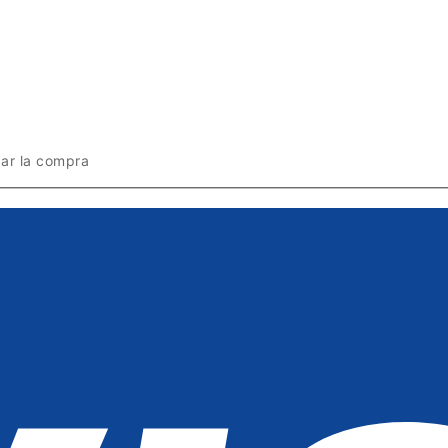
zar la compra