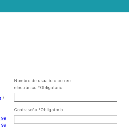
Nombre de usuario o correo
electrónico
*
Obligatorio
t
/
Contraseña
*
Obligatorio