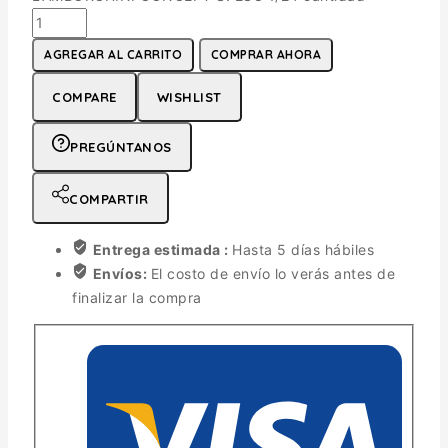
AGREGAR AL CARRITO
COMPRAR AHORA
COMPARE
WISHLIST
PREGÚNTANOS
COMPARTIR
Entrega estimada :
Hasta 5 días hábiles
Envíos:
El costo de envío lo verás antes de
finalizar la compra