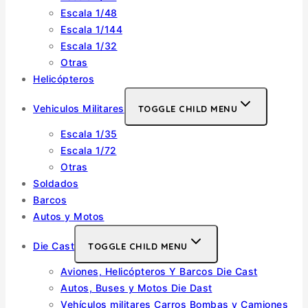
Escala 1/48
Escala 1/144
Escala 1/32
Otras
Helicópteros
Vehiculos Militares
TOGGLE CHILD MENU
Escala 1/35
Escala 1/72
Otras
Soldados
Barcos
Autos y Motos
Die Cast
TOGGLE CHILD MENU
Aviones, Helicópteros Y Barcos Die Cast
Autos, Buses y Motos Die Dast
Vehículos militares Carros Bombas y Camiones