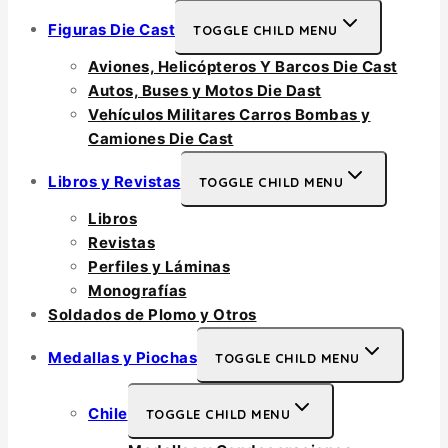
Figuras Die Cast
TOGGLE CHILD MENU
Aviones, Helicópteros Y Barcos Die Cast
Autos, Buses y Motos Die Dast
Vehículos Militares Carros Bombas y
Camiones Die Cast
Libros y Revistas
TOGGLE CHILD MENU
Libros
Revistas
Perfiles y Láminas
Monografías
Soldados de Plomo y Otros
Medallas y Piochas
TOGGLE CHILD MENU
Chile
TOGGLE CHILD MENU