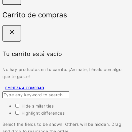
Carrito de compras
Tu carrito está vacío
No hay productos en tu carrito. ¡Anímate, llénalo con algo
que te guste!
EMPIEZA A COMPRAR
Hide similarities
Highlight differences
Select the fields to be shown. Others will be hidden. Drag
and drop to rearrange the order.