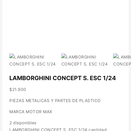
LAMBORGHINI CONCEPT S. ESC 1/24
$
21.900
PIEZAS METALICAS Y PARTES DE PLASTICO
MARCA MOTOR MAX
2 disponibles
LAMBORGHINI CONCEPT S. ESC 1/24 cantidad