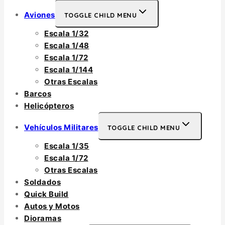
Aviones
TOGGLE CHILD MENU
Escala 1/32
Escala 1/48
Escala 1/72
Escala 1/144
Otras Escalas
Barcos
Helicópteros
Vehículos Militares
TOGGLE CHILD MENU
Escala 1/35
Escala 1/72
Otras Escalas
Soldados
Quick Build
Autos y Motos
Dioramas