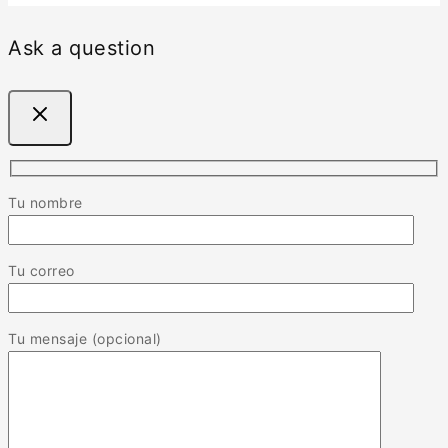
Ask a question
Tu nombre
Tu correo
Tu mensaje (opcional)