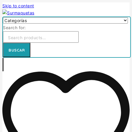
Skip to content
Search for:
BUSCAR