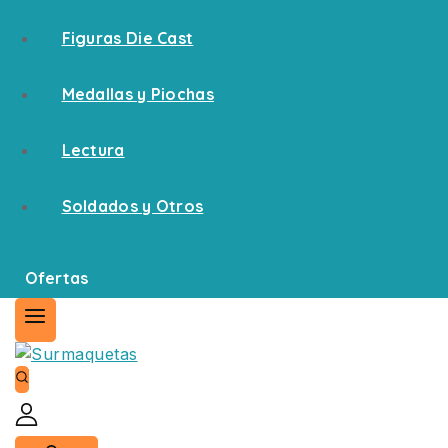
Figuras Die Cast
Medallas y Piochas
Lectura
Soldados y Otros
Ofertas