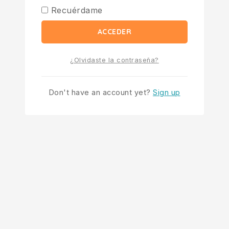
Recuérdame
ACCEDER
¿Olvidaste la contraseña?
Don't have an account yet?
Sign up