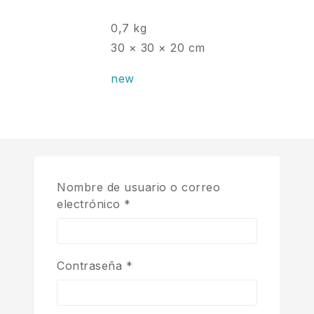
0,7 kg
30 × 30 × 20 cm
new
Nombre de usuario o correo
electrónico
*
Contraseña
*