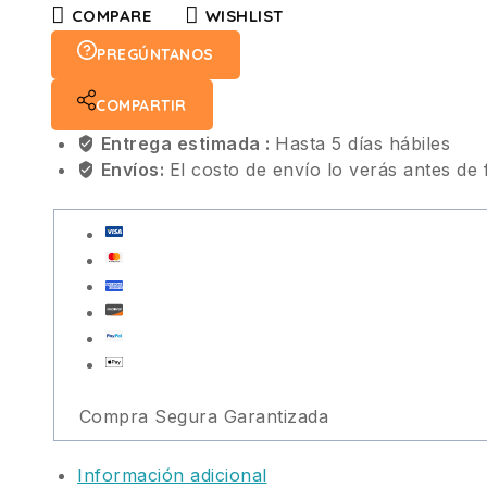
COMPARE
WISHLIST
PREGÚNTANOS
COMPARTIR
Entrega estimada :
Hasta 5 días hábiles
Envíos:
El costo de envío lo verás antes de 
Compra Segura Garantizada
Información adicional