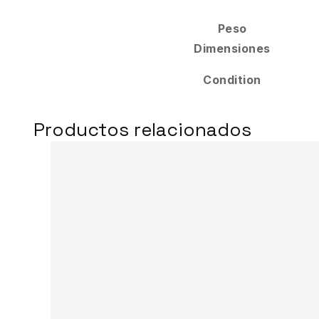
Peso
Dimensiones
Condition
Productos relacionados