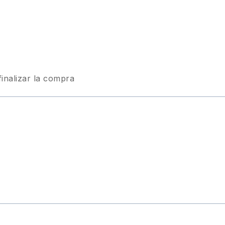
finalizar la compra