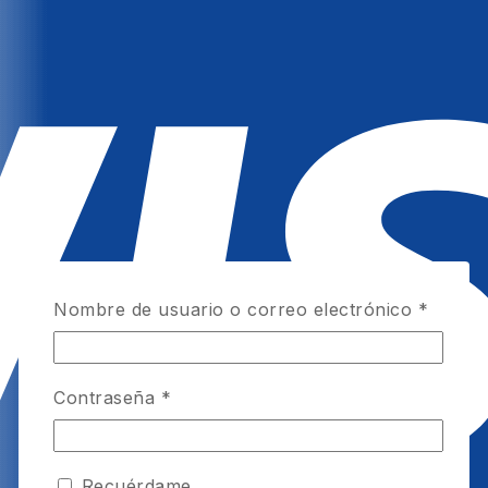
Nombre de usuario o correo electrónico
*
Contraseña
*
Recuérdame