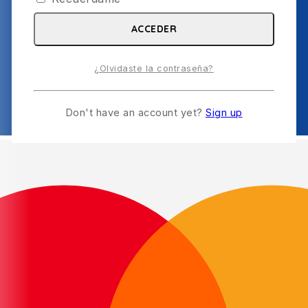
ACCEDER
¿Olvidaste la contraseña?
Don't have an account yet?
Sign up