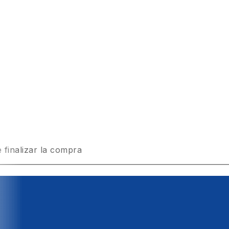
 finalizar la compra