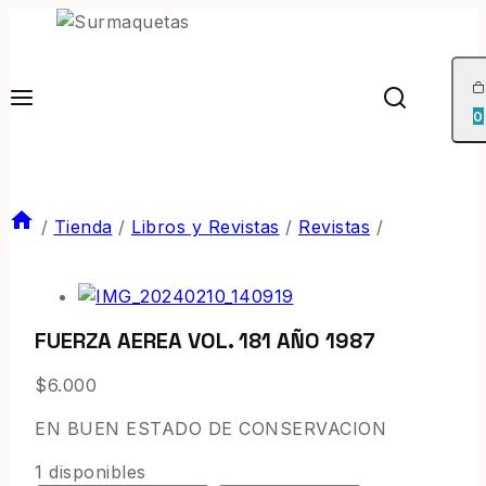
0
/
Tienda
/
Libros y Revistas
/
Revistas
/
FUERZA AEREA VOL. 181 AÑO 1987
$
6.000
EN BUEN ESTADO DE CONSERVACION
1 disponibles