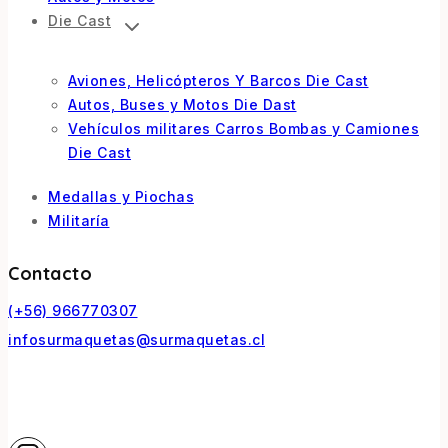
Die Cast
Aviones, Helicópteros Y Barcos Die Cast
Autos, Buses y Motos Die Dast
Vehículos militares Carros Bombas y Camiones
Die Cast
Medallas y Piochas
Militaría
Contacto
(+56) 966770307
infosurmaquetas@surmaquetas.cl