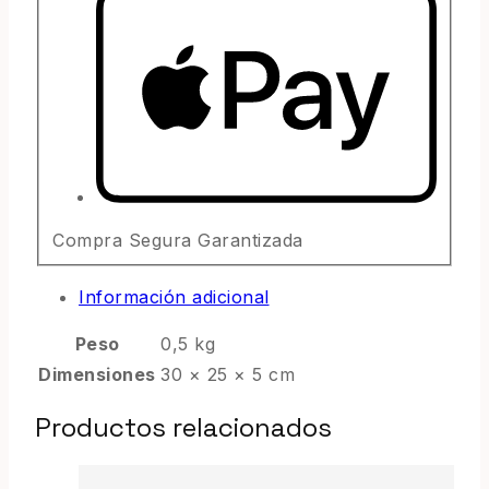
Compra Segura Garantizada
Información adicional
Peso
0,5 kg
Dimensiones
30 × 25 × 5 cm
Productos relacionados