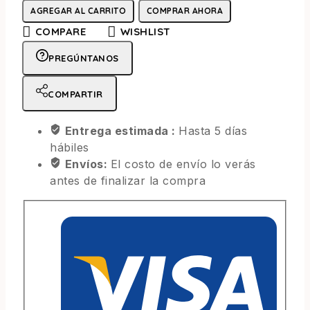
AGREGAR AL CARRITO
COMPRAR AHORA
COMPARE
WISHLIST
PREGÚNTANOS
COMPARTIR
Entrega estimada :
Hasta 5 días
hábiles
Envíos:
El costo de envío lo verás
antes de finalizar la compra