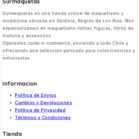
Surmaquetas
Surmaquetas es una tienda online de maquetismo y
modelismo ubicada en Valdivia, Región de Los Ríos. Nos
especializamos en maquetismo militar, figuras, libros de
historia y accesorios.
Operamos como e-commerce, enviando a todo Chile y
ofreciendo una selección pensada para coleccionistas y
entusiastas.
Informacion
Política de Envíos
Cambios y Devoluciones
Política de Privacidad
Términos y Condiciones
Tienda