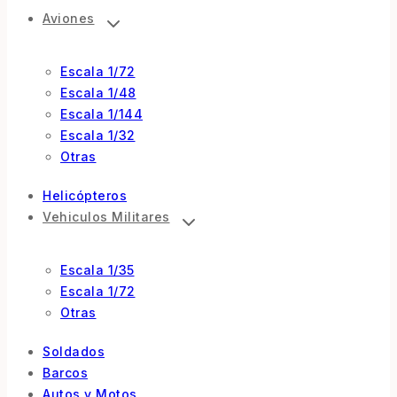
Aviones
Escala 1/72
Escala 1/48
Escala 1/144
Escala 1/32
Otras
Helicópteros
Vehiculos Militares
Escala 1/35
Escala 1/72
Otras
Soldados
Barcos
Autos y Motos