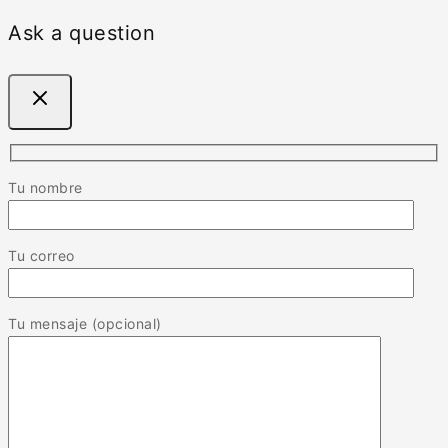
Ask a question
Tu nombre
Tu correo
Tu mensaje (opcional)