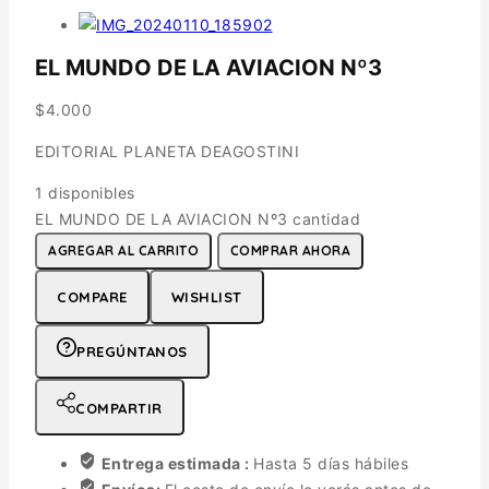
EL MUNDO DE LA AVIACION Nº3
$
4.000
EDITORIAL PLANETA DEAGOSTINI
1 disponibles
EL MUNDO DE LA AVIACION Nº3 cantidad
AGREGAR AL CARRITO
COMPRAR AHORA
COMPARE
WISHLIST
PREGÚNTANOS
COMPARTIR
Entrega estimada :
Hasta 5 días hábiles