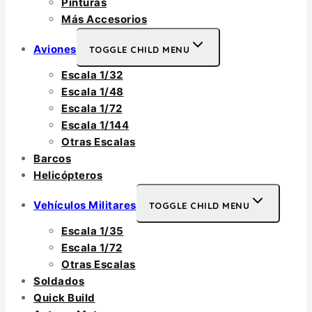
Pinturas
Más Accesorios
Aviones
TOGGLE CHILD MENU
Escala 1/32
Escala 1/48
Escala 1/72
Escala 1/144
Otras Escalas
Barcos
Helicópteros
Vehículos Militares
TOGGLE CHILD MENU
Escala 1/35
Escala 1/72
Otras Escalas
Soldados
Quick Build