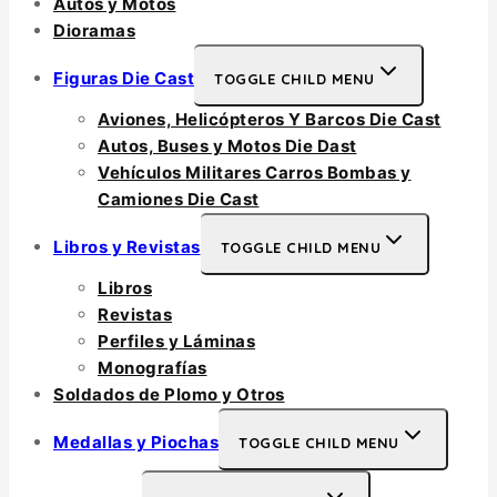
Autos y Motos
Dioramas
Figuras Die Cast
TOGGLE CHILD MENU
Aviones, Helicópteros Y Barcos Die Cast
Autos, Buses y Motos Die Dast
Vehículos Militares Carros Bombas y
Camiones Die Cast
Libros y Revistas
TOGGLE CHILD MENU
Libros
Revistas
Perfiles y Láminas
Monografías
Soldados de Plomo y Otros
Medallas y Piochas
TOGGLE CHILD MENU