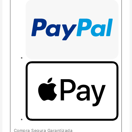
Compra Segura Garantizada