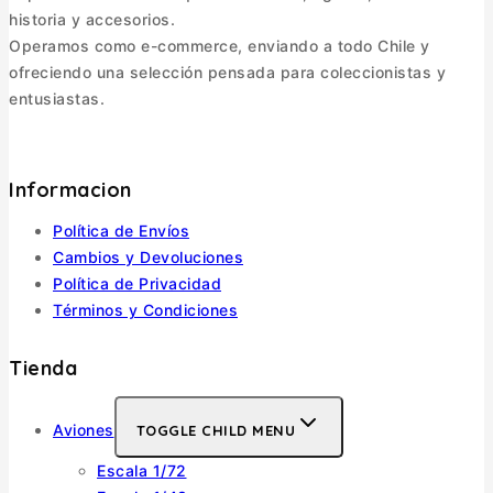
historia y accesorios.
Operamos como e-commerce, enviando a todo Chile y
ofreciendo una selección pensada para coleccionistas y
entusiastas.
Informacion
Política de Envíos
Cambios y Devoluciones
Política de Privacidad
Términos y Condiciones
Tienda
Aviones
TOGGLE CHILD MENU
Escala 1/72