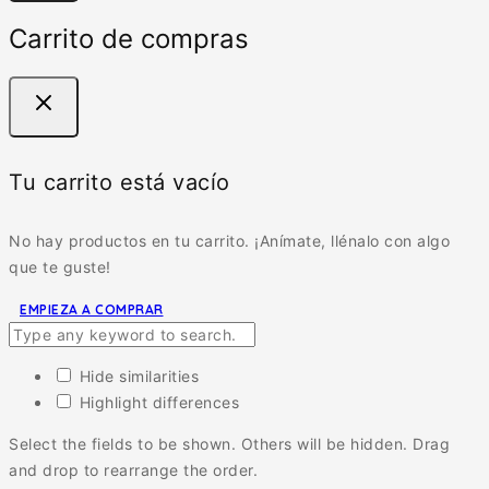
Carrito de compras
Tu carrito está vacío
No hay productos en tu carrito. ¡Anímate, llénalo con algo
que te guste!
EMPIEZA A COMPRAR
Hide similarities
Highlight differences
Select the fields to be shown. Others will be hidden. Drag
and drop to rearrange the order.