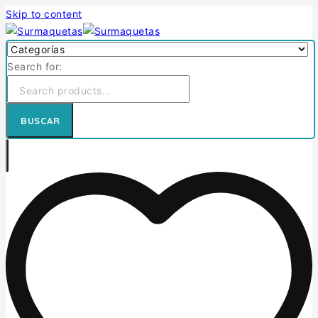
Skip to content
Search for:
BUSCAR