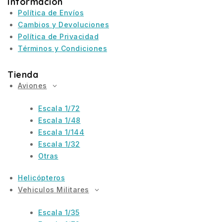
Informacion
Política de Envíos
Cambios y Devoluciones
Política de Privacidad
Términos y Condiciones
Tienda
Aviones
Escala 1/72
Escala 1/48
Escala 1/144
Escala 1/32
Otras
Helicópteros
Vehiculos Militares
Escala 1/35