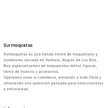
Surmaquetas
Surmaquetas es una tienda online de maquetismo y
modelismo ubicada en Valdivia, Región de Los Ríos.
Nos especializamos en maquetismo militar, figuras,
libros de historia y accesorios.
Operamos como e-commerce, enviando a todo Chile y
ofreciendo una selección pensada para coleccionistas
y entusiastas.