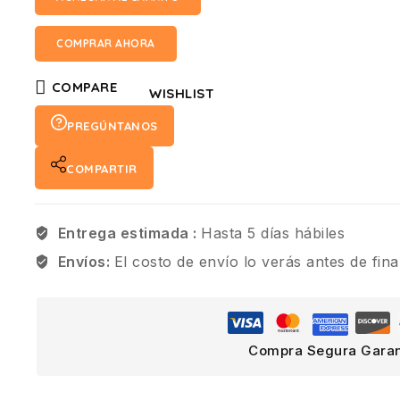
COMPRAR AHORA
COMPARE
WISHLIST
PREGÚNTANOS
COMPARTIR
Entrega estimada :
Hasta 5 días hábiles
Envíos:
El costo de envío lo verás antes de fina
Compra Segura Garan