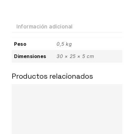
Información adicional
Peso
0,5 kg
Dimensiones
30 × 25 × 5 cm
Productos relacionados