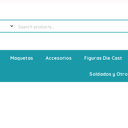
Maquetas
Accesorios
Figuras Die Cast
Soldados y Otro