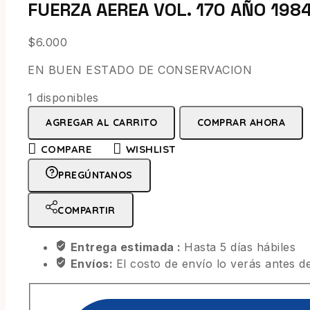
FUERZA AEREA VOL. 170 AÑO 198
$
6.000
EN BUEN ESTADO DE CONSERVACION
1 disponibles
AGREGAR AL CARRITO
COMPRAR AHORA
COMPARE
WISHLIST
PREGÚNTANOS
COMPARTIR
Entrega estimada :
Hasta 5 días hábiles
Envíos:
El costo de envío lo verás antes de