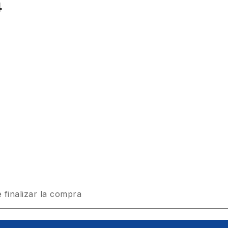
4
 finalizar la compra