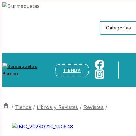
TIENDA
/
Tienda
/
Libros y Revistas
/
Revistas
/