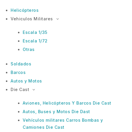
Helicópteros
Vehiculos Militares
Escala 1/35
Escala 1/72
Otras
Soldados
Barcos
Autos y Motos
Die Cast
Aviones, Helicópteros Y Barcos Die Cast
Autos, Buses y Motos Die Dast
Vehículos militares Carros Bombas y
Camiones Die Cast