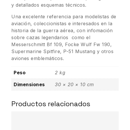
y detallados esquemas técnicos.
Una excelente referencia para modelistas de
aviación, coleccionistas e interesados en la
historia de la guerra aérea, con infomación
sobre cazas legendarios como el
Messerschmitt Bf 109, Focke Wulf Fw 190,
Supermarine Spitfire, P-51 Mustang y otros
aviones emblemáticos.
Peso
2 kg
Dimensiones
30 × 20 × 10 cm
Productos relacionados