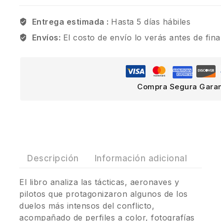
Entrega estimada :
Hasta 5 días hábiles
Envíos:
El costo de envío lo verás antes de fina
Compra Segura Garan
Descripción
Información adicional
El libro analiza las tácticas, aeronaves y
pilotos que protagonizaron algunos de los
duelos más intensos del conflicto,
acompañado de perfiles a color, fotografías