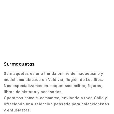
Surmaquetas
Surmaquetas es una tienda online de maquetismo y
modelismo ubicada en Valdivia, Región de Los Ríos.
Nos especializamos en maquetismo militar, figuras,
libros de historia y accesorios.
Operamos como e-commerce, enviando a todo Chile y
ofreciendo una selección pensada para coleccionistas
y entusiastas.