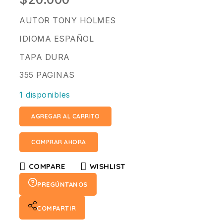
AUTOR TONY HOLMES
IDIOMA ESPAÑOL
TAPA DURA
355 PAGINAS
1 disponibles
AGREGAR AL CARRITO
COMPRAR AHORA
COMPARE
WISHLIST
PREGÚNTANOS
COMPARTIR