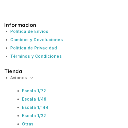
Informacion
Política de Envíos
Cambios y Devoluciones
Política de Privacidad
Términos y Condiciones
Tienda
Aviones
Escala 1/72
Escala 1/48
Escala 1/144
Escala 1/32
Otras