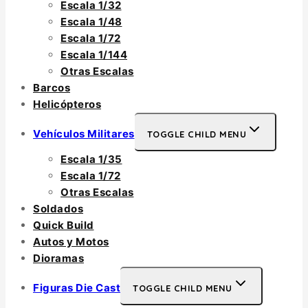
Escala 1/32
Escala 1/48
Escala 1/72
Escala 1/144
Otras Escalas
Barcos
Helicópteros
Vehículos Militares
TOGGLE CHILD MENU
Escala 1/35
Escala 1/72
Otras Escalas
Soldados
Quick Build
Autos y Motos
Dioramas
Figuras Die Cast
TOGGLE CHILD MENU