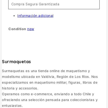
Compra Segura Garantizada
Información adicional
Condition
new
Surmaquetas
Surmaquetas es una tienda online de maquetismo y
modelismo ubicada en Valdivia, Región de Los Ríos. Nos
especializamos en maquetismo militar, figuras, libros de
historia y accesorios.
Operamos como e-commerce, enviando a todo Chile y
ofreciendo una selección pensada para coleccionistas y
entusiastas.