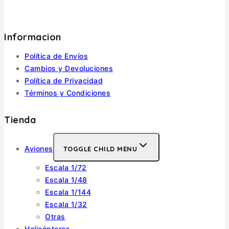
Informacion
Política de Envíos
Cambios y Devoluciones
Política de Privacidad
Términos y Condiciones
Tienda
Aviones
TOGGLE CHILD MENU
Escala 1/72
Escala 1/48
Escala 1/144
Escala 1/32
Otras
Helicópteros