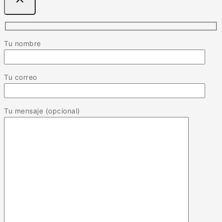
Tu nombre
Tu correo
Tu mensaje (opcional)