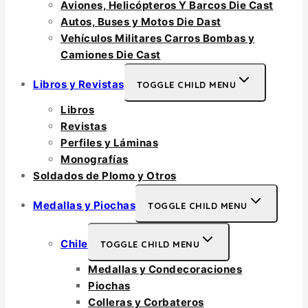
Aviones, Helicópteros Y Barcos Die Cast
Autos, Buses y Motos Die Dast
Vehículos Militares Carros Bombas y
Camiones Die Cast
Libros y Revistas
TOGGLE CHILD MENU
Libros
Revistas
Perfiles y Láminas
Monografías
Soldados de Plomo y Otros
Medallas y Piochas
TOGGLE CHILD MENU
Chile
TOGGLE CHILD MENU
Medallas y Condecoraciones
Piochas
Colleras y Corbateros