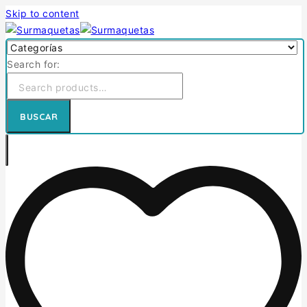
Skip to content
Search for:
BUSCAR