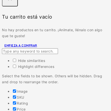
Tu carrito está vacío
No hay productos en tu carrito. ¡Anímate, llénalo con algo
que te guste!
EMPIEZA A COMPRAR
Hide similarities
Highlight differences
Select the fields to be shown. Others will be hidden. Drag
and drop to rearrange the order.
Image
SKU
Rating
Price