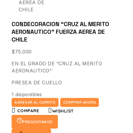
CONDECORACION “CRUZ AL MERITO
AERONAUTICO” FUERZA AEREA DE
CHILE
$
75.000
EN EL GRADO DE “CRUZ AL MERITO
AERONAUTICO”
PRESEA DE CUELLO
1 disponibles
AGREGAR AL CARRITO
COMPRAR AHORA
COMPARE
WISHLIST
PREGÚNTANOS