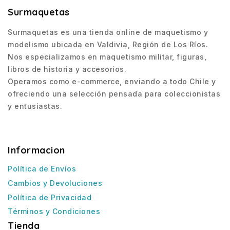
Surmaquetas
Surmaquetas es una tienda online de maquetismo y
modelismo ubicada en Valdivia, Región de Los Ríos.
Nos especializamos en maquetismo militar, figuras,
libros de historia y accesorios.
Operamos como e-commerce, enviando a todo Chile y
ofreciendo una selección pensada para coleccionistas
y entusiastas.
Informacion
Política de Envíos
Cambios y Devoluciones
Política de Privacidad
Términos y Condiciones
Tienda