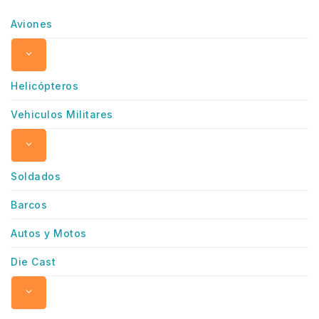
Aviones
Helicópteros
Vehiculos Militares
Soldados
Barcos
Autos y Motos
Die Cast