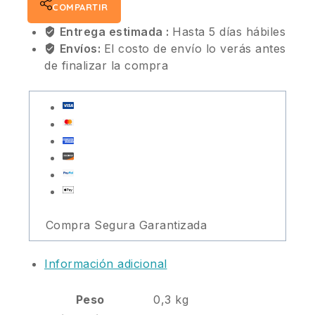
COMPARTIR
Entrega estimada :
Hasta 5 días hábiles
Envíos:
El costo de envío lo verás antes
de finalizar la compra
Compra Segura Garantizada
Información adicional
Peso
0,3 kg