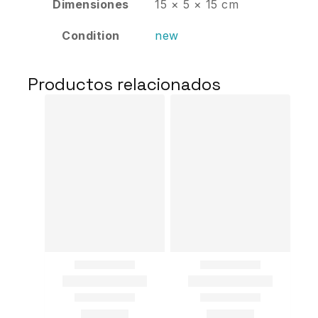
Dimensiones
15 × 5 × 15 cm
Condition
new
Productos relacionados