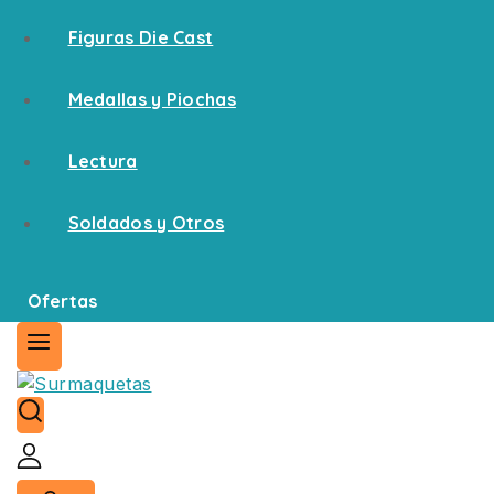
Figuras Die Cast
Medallas y Piochas
Lectura
Soldados y Otros
Ofertas