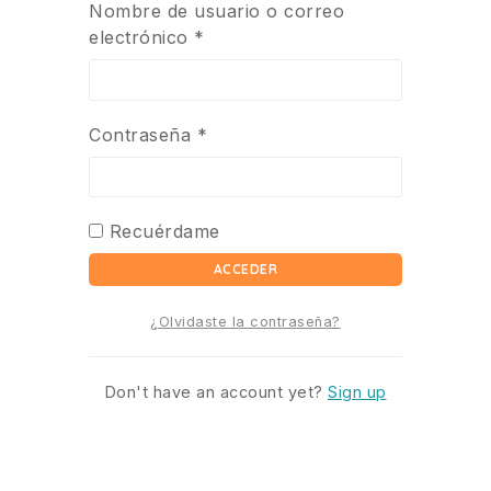
Nombre de usuario o correo
electrónico
*
Contraseña
*
Recuérdame
ACCEDER
¿Olvidaste la contraseña?
Don't have an account yet?
Sign up