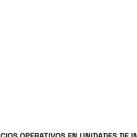
CIOS OPERATIVOS EN UNIDADES DE I