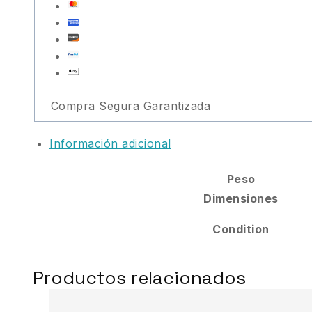
Compra Segura Garantizada
Información adicional
Peso
Dimensiones
Condition
Productos relacionados