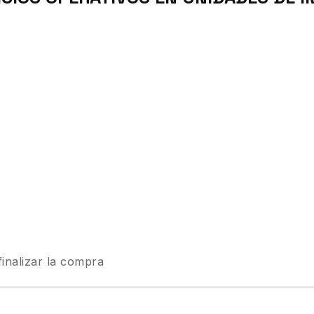
finalizar la compra