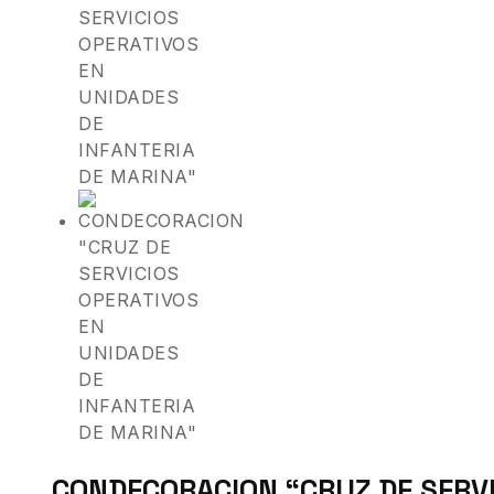
CONDECORACION “CRUZ DE SERVI