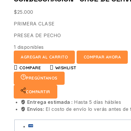
$
25.000
PRIMERA CLASE
PRESEA DE PECHO
1 disponibles
AGREGAR AL CARRITO
COMPRAR AHORA
COMPARE
WISHLIST
PREGÚNTANOS
COMPARTIR
Entrega estimada :
Hasta 5 días hábiles
Envíos:
El costo de envío lo verás antes de 