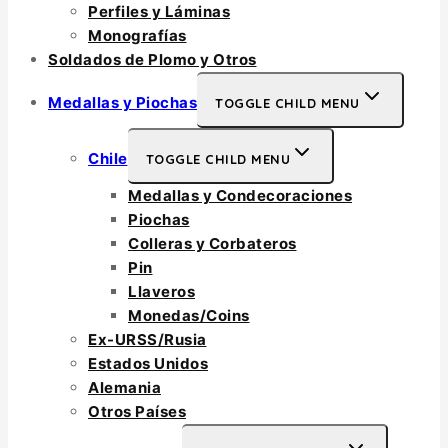
Perfiles y Láminas
Monografías
Soldados de Plomo y Otros
Medallas y Piochas
TOGGLE CHILD MENU
Chile
TOGGLE CHILD MENU
Medallas y Condecoraciones
Piochas
Colleras y Corbateros
Pin
Llaveros
Monedas/Coins
Ex-URSS/Rusia
Estados Unidos
Alemania
Otros Países