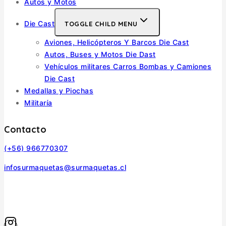
Autos y Motos
Die Cast
TOGGLE CHILD MENU
Aviones, Helicópteros Y Barcos Die Cast
Autos, Buses y Motos Die Dast
Vehículos militares Carros Bombas y Camiones
Die Cast
Medallas y Piochas
Militaría
Contacto
(+56) 966770307
infosurmaquetas@surmaquetas.cl