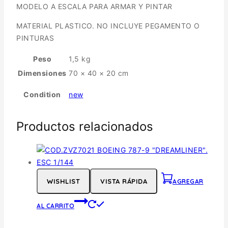
MODELO A ESCALA PARA ARMAR Y PINTAR
MATERIAL PLASTICO. NO INCLUYE PEGAMENTO O
PINTURAS
Peso
1,5 kg
Dimensiones
70 × 40 × 20 cm
Condition
new
Productos relacionados
WISHLIST
VISTA RÁPIDA
AGREGAR
AL CARRITO