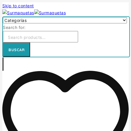
Skip to content
Search for:
BUSCAR