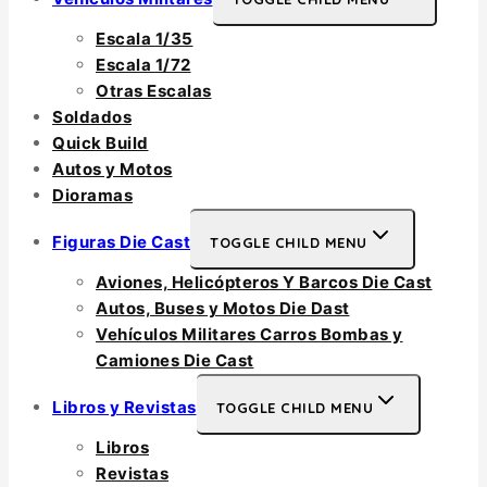
Escala 1/35
Escala 1/72
Otras Escalas
Soldados
Quick Build
Autos y Motos
Dioramas
Figuras Die Cast
TOGGLE CHILD MENU
Aviones, Helicópteros Y Barcos Die Cast
Autos, Buses y Motos Die Dast
Vehículos Militares Carros Bombas y
Camiones Die Cast
Libros y Revistas
TOGGLE CHILD MENU
Libros
Revistas