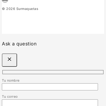
© 2026 Surmaquetas
Ask a question
Tu nombre
Tu correo