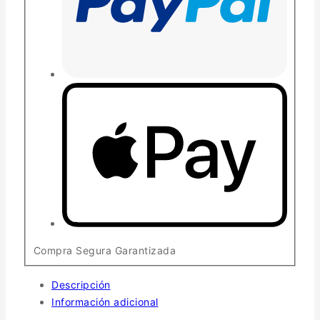
Compra Segura Garantizada
Descripción
Información adicional