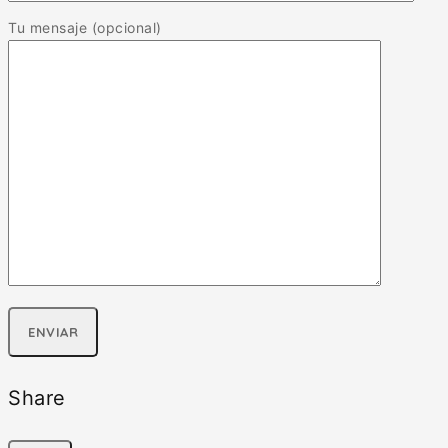
Tu mensaje (opcional)
Share