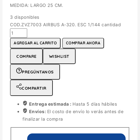
MEDIDA: LARGO 25 CM.
3 disponibles
COD.ZVZ7003 AIRBUS A-320. ESC 1/144 cantidad
AGREGAR AL CARRITO
COMPRAR AHORA
COMPARE
WISHLIST
PREGÚNTANOS
COMPARTIR
Entrega estimada :
Hasta 5 días hábiles
Envíos:
El costo de envío lo verás antes de
finalizar la compra