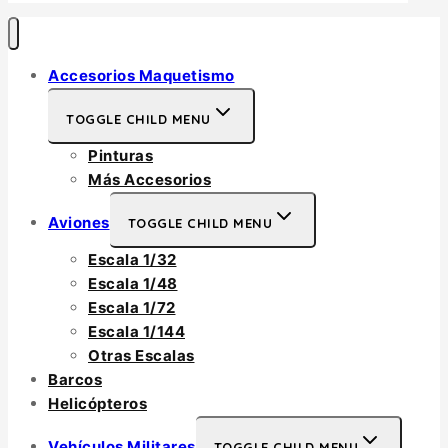
Accesorios Maquetismo
TOGGLE CHILD MENU
Pinturas
Más Accesorios
Aviones
TOGGLE CHILD MENU
Escala 1/32
Escala 1/48
Escala 1/72
Escala 1/144
Otras Escalas
Barcos
Helicópteros
Vehículos Militares
TOGGLE CHILD MENU