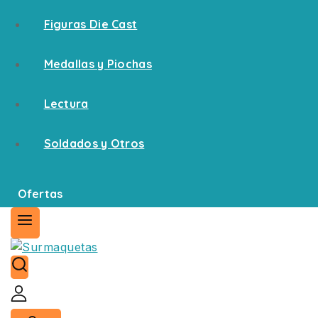
Figuras Die Cast
Medallas y Piochas
Lectura
Soldados y Otros
Ofertas