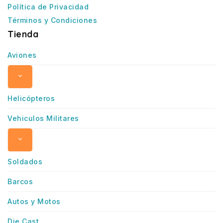
Política de Privacidad
Términos y Condiciones
Tienda
Aviones
Helicópteros
Vehiculos Militares
Soldados
Barcos
Autos y Motos
Die Cast