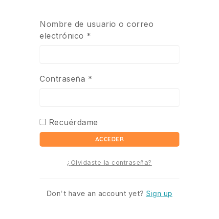
Nombre de usuario o correo
electrónico
*
Contraseña
*
Recuérdame
ACCEDER
¿Olvidaste la contraseña?
Don't have an account yet?
Sign up