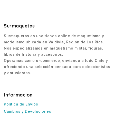
Surmaquetas
Surmaquetas es una tienda online de maquetismo y
modelismo ubicada en Valdivia, Región de Los Ríos.
Nos especializamos en maquetismo militar, figuras,
libros de historia y accesorios.
Operamos como e-commerce, enviando a todo Chile y
ofreciendo una selección pensada para coleccionistas
y entusiastas.
Informacion
Política de Envíos
Cambios y Devoluciones