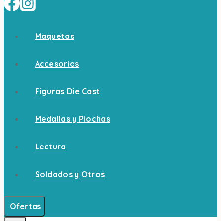
Maquetas
Accesorios
Figuras Die Cast
Medallas y Piochas
Lectura
Soldados y Otros
Ofertas