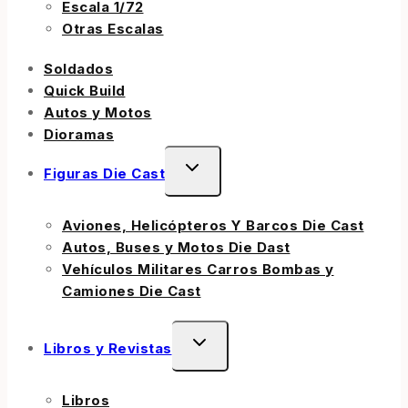
Escala 1/72
Otras Escalas
Soldados
Quick Build
Autos y Motos
Dioramas
Figuras Die Cast
Aviones, Helicópteros Y Barcos Die Cast
Autos, Buses y Motos Die Dast
Vehículos Militares Carros Bombas y
Camiones Die Cast
Libros y Revistas
Libros