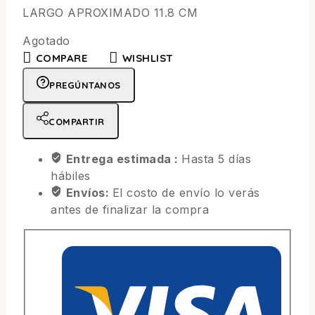
LARGO APROXIMADO 11.8 CM
Agotado
COMPARE
WISHLIST
PREGÚNTANOS
COMPARTIR
Entrega estimada :
Hasta 5 días
hábiles
Envíos:
El costo de envío lo verás
antes de finalizar la compra