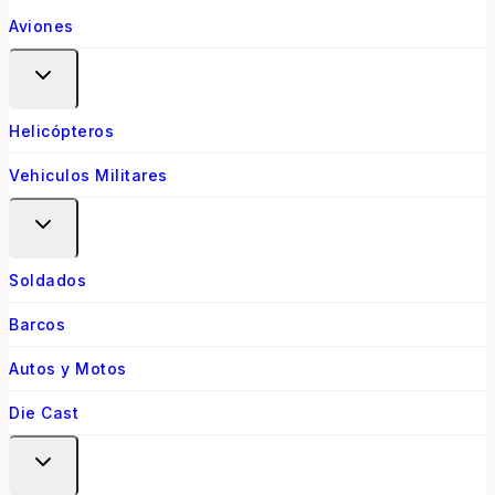
Aviones
Helicópteros
Vehiculos Militares
Soldados
Barcos
Autos y Motos
Die Cast