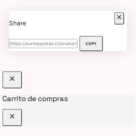
Share
COPY
Carrito de compras