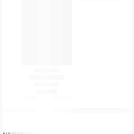
Surmaquetas