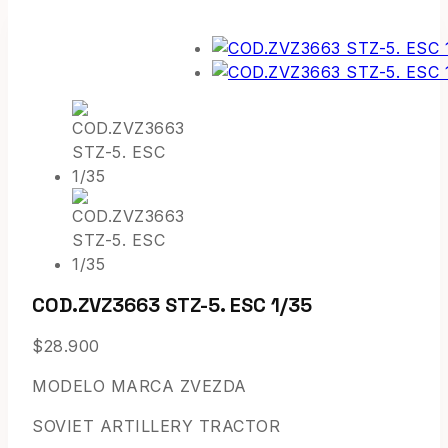
COD.ZVZ3663 STZ-5. ESC 1/35
$
28.900
MODELO MARCA ZVEZDA
SOVIET ARTILLERY TRACTOR