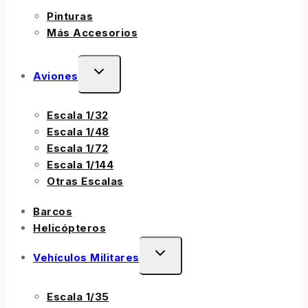
Pinturas
Más Accesorios
Aviones
Escala 1/32
Escala 1/48
Escala 1/72
Escala 1/144
Otras Escalas
Barcos
Helicópteros
Vehículos Militares
Escala 1/35