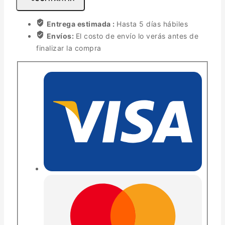
Entrega estimada :
Hasta 5 días hábiles
Envíos:
El costo de envío lo verás antes de
finalizar la compra