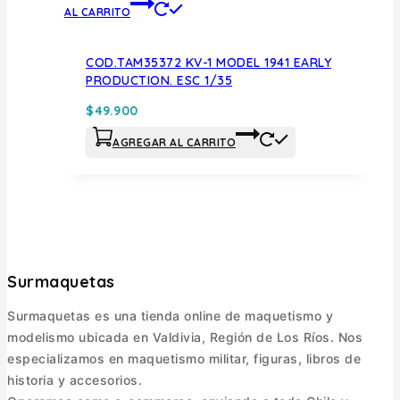
AL CARRITO
COD.TAM35372 KV-1 MODEL 1941 EARLY
PRODUCTION. ESC 1/35
$
49.900
AGREGAR AL CARRITO
Surmaquetas
Surmaquetas es una tienda online de maquetismo y
modelismo ubicada en Valdivia, Región de Los Ríos. Nos
especializamos en maquetismo militar, figuras, libros de
historia y accesorios.