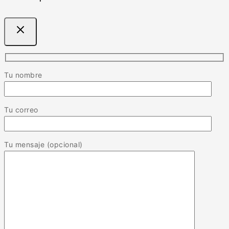
Tu nombre
Tu correo
Tu mensaje (opcional)