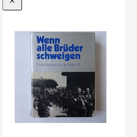
Ofertas