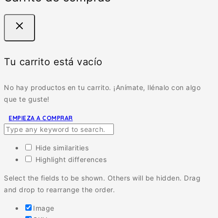
Tu carrito está vacío
No hay productos en tu carrito. ¡Anímate, llénalo con algo
que te guste!
EMPIEZA A COMPRAR
Hide similarities
Highlight differences
Select the fields to be shown. Others will be hidden. Drag
and drop to rearrange the order.
Image