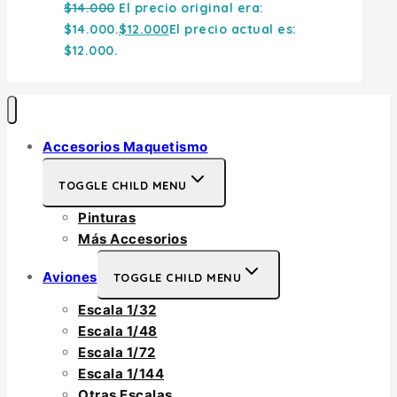
$
14.000
El precio original era:
$14.000.
$
12.000
El precio actual es:
$12.000.
Accesorios Maquetismo
TOGGLE CHILD MENU
Pinturas
Más Accesorios
Aviones
TOGGLE CHILD MENU
Escala 1/32
Escala 1/48
Escala 1/72
Escala 1/144
Otras Escalas