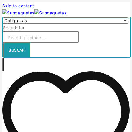
Skip to content
Search for:
BUSCAR