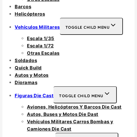
Barcos
Helicópteros
Vehículos Militares
TOGGLE CHILD MENU
Escala 1/35
Escala 1/72
Otras Escalas
Soldados
Quick Build
Autos y Motos
Dioramas
Figuras Die Cast
TOGGLE CHILD MENU
Aviones, Helicópteros Y Barcos Die Cast
Autos, Buses y Motos Die Dast
Vehículos Militares Carros Bombas y
Camiones Die Cast