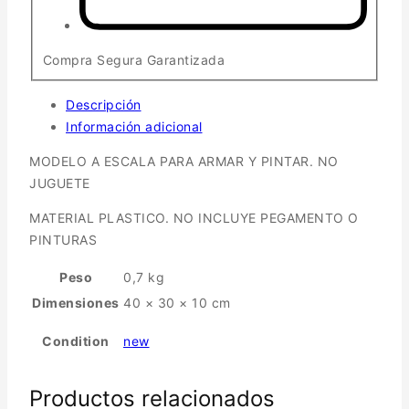
Compra Segura Garantizada
Descripción
Información adicional
MODELO A ESCALA PARA ARMAR Y PINTAR. NO
JUGUETE
MATERIAL PLASTICO. NO INCLUYE PEGAMENTO O
PINTURAS
Peso
0,7 kg
Dimensiones
40 × 30 × 10 cm
Condition
new
Productos relacionados