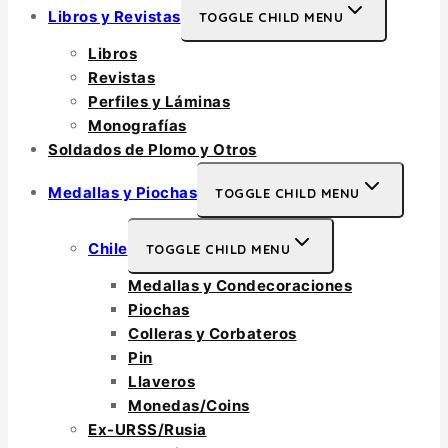
Libros y Revistas
TOGGLE CHILD MENU
Libros
Revistas
Perfiles y Láminas
Monografías
Soldados de Plomo y Otros
Medallas y Piochas
TOGGLE CHILD MENU
Chile
TOGGLE CHILD MENU
Medallas y Condecoraciones
Piochas
Colleras y Corbateros
Pin
Llaveros
Monedas/Coins
Ex-URSS/Rusia