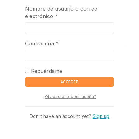
Nombre de usuario o correo
electrónico
*
Contraseña
*
Recuérdame
ACCEDER
¿Olvidaste la contraseña?
Don't have an account yet?
Sign up