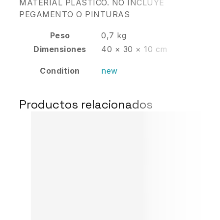
MATERIAL PLASTICO. NO INCLUYE
PEGAMENTO O PINTURAS
Peso
0,7 kg
Dimensiones
40 × 30 × 10 cm
Condition
new
Productos relacionados