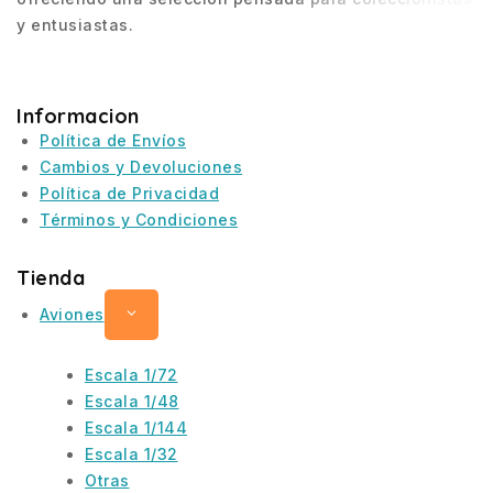
y entusiastas.
Informacion
Política de Envíos
Cambios y Devoluciones
Política de Privacidad
Términos y Condiciones
Tienda
Aviones
Escala 1/72
Escala 1/48
Escala 1/144
Escala 1/32
Otras