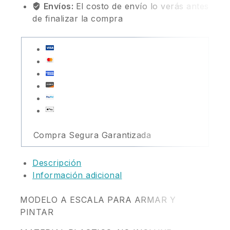
Envíos:
El costo de envío lo verás antes
de finalizar la compra
Compra Segura Garantizada
Descripción
Información adicional
MODELO A ESCALA PARA ARMAR Y
PINTAR