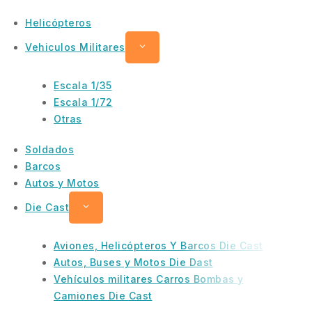
Helicópteros
Vehiculos Militares
Escala 1/35
Escala 1/72
Otras
Soldados
Barcos
Autos y Motos
Die Cast
Aviones, Helicópteros Y Barcos Die Cast
Autos, Buses y Motos Die Dast
Vehículos militares Carros Bombas y
Camiones Die Cast