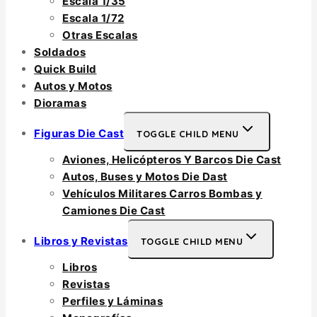
Escala 1/35
Escala 1/72
Otras Escalas
Soldados
Quick Build
Autos y Motos
Dioramas
Figuras Die Cast
TOGGLE CHILD MENU
Aviones, Helicópteros Y Barcos Die Cast
Autos, Buses y Motos Die Dast
Vehículos Militares Carros Bombas y
Camiones Die Cast
Libros y Revistas
TOGGLE CHILD MENU
Libros
Revistas
Perfiles y Láminas