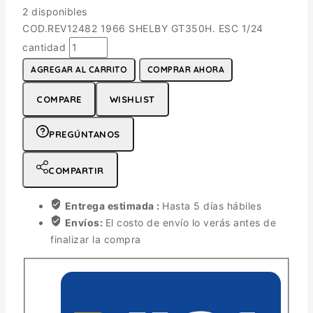
2 disponibles
COD.REV12482 1966 SHELBY GT350H. ESC 1/24
cantidad
AGREGAR AL CARRITO
COMPRAR AHORA
COMPARE
WISHLIST
PREGÚNTANOS
COMPARTIR
Entrega estimada :
Hasta 5 días hábiles
Envíos:
El costo de envío lo verás antes de
finalizar la compra