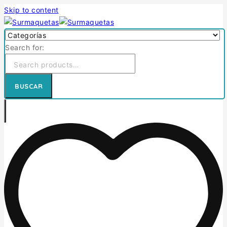
Skip to content
Search for:
BUSCAR