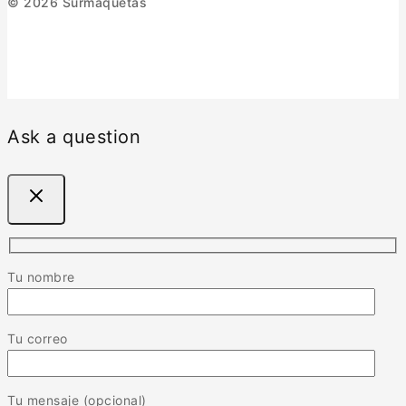
© 2026 Surmaquetas
Ask a question
Tu nombre
Tu correo
Tu mensaje (opcional)