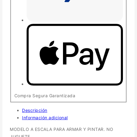
Compra Segura Garantizada
Descripción
Información adicional
MODELO A ESCALA PARA ARMAR Y PINTAR. NO
JUGUETE