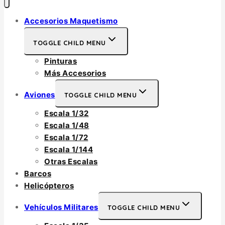
Accesorios Maquetismo
TOGGLE CHILD MENU
Pinturas
Más Accesorios
Aviones
TOGGLE CHILD MENU
Escala 1/32
Escala 1/48
Escala 1/72
Escala 1/144
Otras Escalas
Barcos
Helicópteros
Vehículos Militares
TOGGLE CHILD MENU