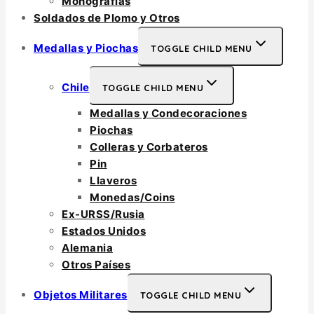
Monografías
Soldados de Plomo y Otros
Medallas y Piochas
TOGGLE CHILD MENU
Chile
TOGGLE CHILD MENU
Medallas y Condecoraciones
Piochas
Colleras y Corbateros
Pin
Llaveros
Monedas/Coins
Ex-URSS/Rusia
Estados Unidos
Alemania
Otros Países
Objetos Militares
TOGGLE CHILD MENU