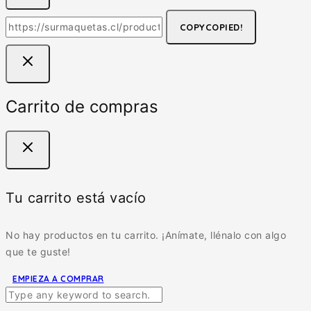
COPY
COPIED!
Carrito de compras
Tu carrito está vacío
No hay productos en tu carrito. ¡Anímate, llénalo con algo
que te guste!
EMPIEZA A COMPRAR