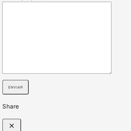
Share