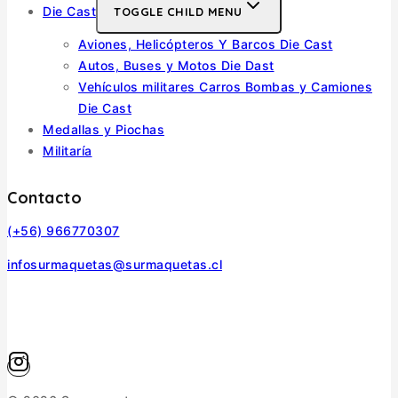
Die Cast
TOGGLE CHILD MENU
Aviones, Helicópteros Y Barcos Die Cast
Autos, Buses y Motos Die Dast
Vehículos militares Carros Bombas y Camiones
Die Cast
Medallas y Piochas
Militaría
Contacto
(+56) 966770307
infosurmaquetas@surmaquetas.cl