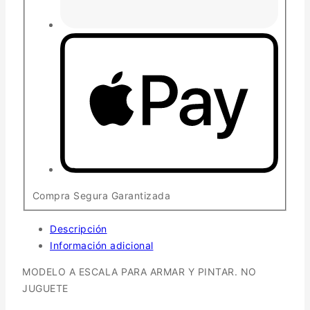
Compra Segura Garantizada
Descripción
Información adicional
MODELO A ESCALA PARA ARMAR Y PINTAR. NO
JUGUETE