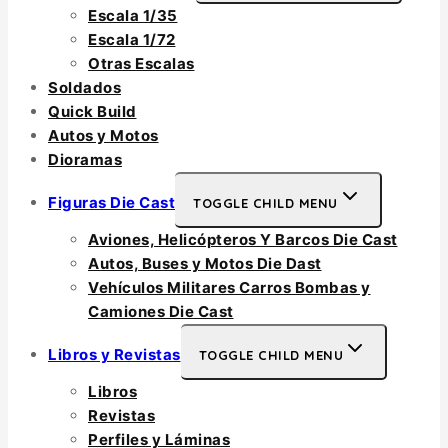
Escala 1/35
Escala 1/72
Otras Escalas
Soldados
Quick Build
Autos y Motos
Dioramas
Figuras Die Cast
TOGGLE CHILD MENU
Aviones, Helicópteros Y Barcos Die Cast
Autos, Buses y Motos Die Dast
Vehículos Militares Carros Bombas y
Camiones Die Cast
Libros y Revistas
TOGGLE CHILD MENU
Libros
Revistas
Perfiles y Láminas