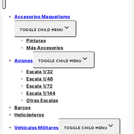
Accesorios Maquetismo
TOGGLE CHILD MENU
Pinturas
Más Accesorios
Aviones
TOGGLE CHILD MENU
Escala 1/32
Escala 1/48
Escala 1/72
Escala 1/144
Otras Escalas
Barcos
Helicópteros
Vehículos Militares
TOGGLE CHILD MENU