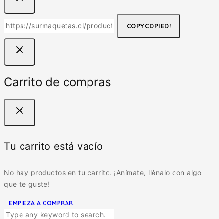
COPY
COPIED!
Carrito de compras
Tu carrito está vacío
No hay productos en tu carrito. ¡Anímate, llénalo con algo
que te guste!
EMPIEZA A COMPRAR