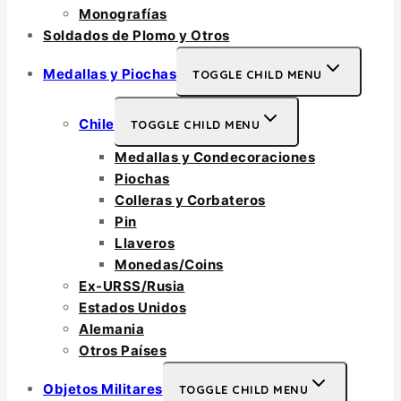
Monografías
Soldados de Plomo y Otros
Medallas y Piochas
TOGGLE CHILD MENU
Chile
TOGGLE CHILD MENU
Medallas y Condecoraciones
Piochas
Colleras y Corbateros
Pin
Llaveros
Monedas/Coins
Ex-URSS/Rusia
Estados Unidos
Alemania
Otros Países
Objetos Militares
TOGGLE CHILD MENU