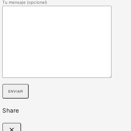
Tu mensaje (opcional)
Share