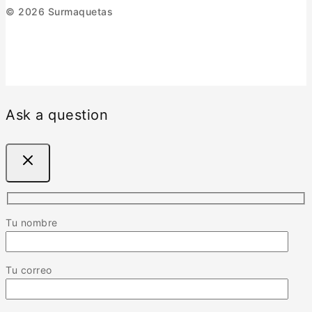
© 2026 Surmaquetas
Ask a question
Tu nombre
Tu correo