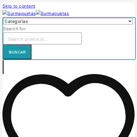
Skip to content
Search for:
BUSCAR