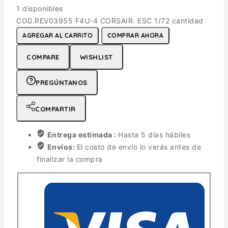
1 disponibles
COD.REV03955 F4U-4 CORSAIR. ESC 1/72 cantidad
AGREGAR AL CARRITO
COMPRAR AHORA
COMPARE
WISHLIST
PREGÚNTANOS
COMPARTIR
Entrega estimada :
Hasta 5 días hábiles
Envíos:
El costo de envío lo verás antes de
finalizar la compra