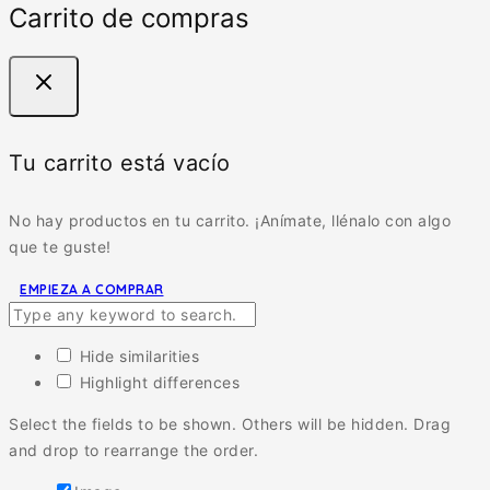
Carrito de compras
Tu carrito está vacío
No hay productos en tu carrito. ¡Anímate, llénalo con algo
que te guste!
EMPIEZA A COMPRAR
Hide similarities
Highlight differences
Select the fields to be shown. Others will be hidden. Drag
and drop to rearrange the order.