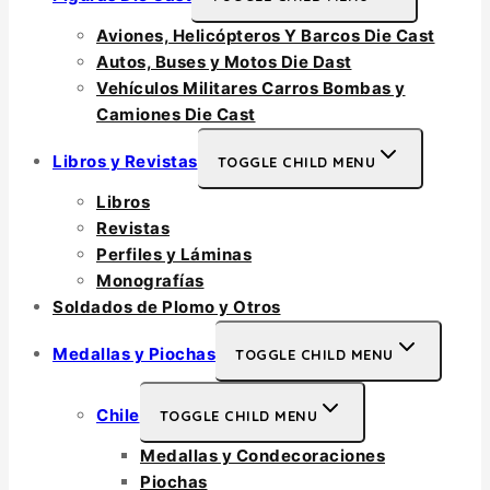
Aviones, Helicópteros Y Barcos Die Cast
Autos, Buses y Motos Die Dast
Vehículos Militares Carros Bombas y
Camiones Die Cast
Libros y Revistas
TOGGLE CHILD MENU
Libros
Revistas
Perfiles y Láminas
Monografías
Soldados de Plomo y Otros
Medallas y Piochas
TOGGLE CHILD MENU
Chile
TOGGLE CHILD MENU
Medallas y Condecoraciones
Piochas