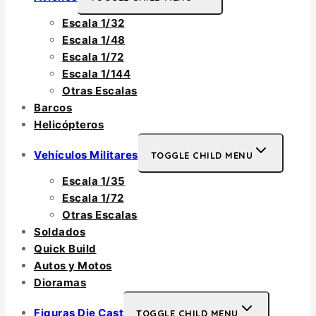
Escala 1/32
Escala 1/48
Escala 1/72
Escala 1/144
Otras Escalas
Barcos
Helicópteros
Vehículos Militares
TOGGLE CHILD MENU
Escala 1/35
Escala 1/72
Otras Escalas
Soldados
Quick Build
Autos y Motos
Dioramas
Figuras Die Cast
TOGGLE CHILD MENU