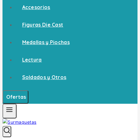
Accesorios
Figuras Die Cast
Medallas y Piochas
Lectura
Soldados y Otros
Ofertas