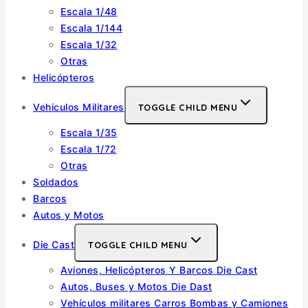
Escala 1/48
Escala 1/144
Escala 1/32
Otras
Helicópteros
Vehiculos Militares
TOGGLE CHILD MENU
Escala 1/35
Escala 1/72
Otras
Soldados
Barcos
Autos y Motos
Die Cast
TOGGLE CHILD MENU
Aviones, Helicópteros Y Barcos Die Cast
Autos, Buses y Motos Die Dast
Vehículos militares Carros Bombas y Camiones