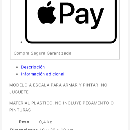
Compra Segura Garantizada
Descripción
Información adicional
MODELO A ESCALA PARA ARMAR Y PINTAR. NO
JUGUETE
MATERIAL PLASTICO. NO INCLUYE PEGAMENTO O
PINTURAS
Peso
0,4 kg
Dimensiones
40 × 30 × 10 cm