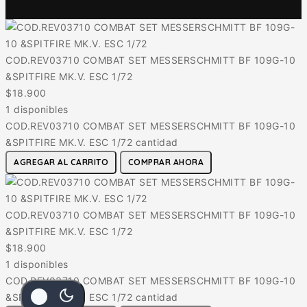
COD.REV03710 COMBAT SET MESSERSCHMITT BF 109G-10
&SPITFIRE MK.V. ESC 1/72
$
18.900
1 disponibles
COD.REV03710 COMBAT SET MESSERSCHMITT BF 109G-10
&SPITFIRE MK.V. ESC 1/72 cantidad
AGREGAR AL CARRITO
COMPRAR AHORA
COD.REV03710 COMBAT SET MESSERSCHMITT BF 109G-10
&SPITFIRE MK.V. ESC 1/72
$
18.900
1 disponibles
COD.REV03710 COMBAT SET MESSERSCHMITT BF 109G-10
&SPITFIRE MK.V. ESC 1/72 cantidad