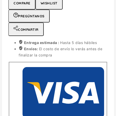
COMPARE
WISHLIST
PREGÚNTANOS
COMPARTIR
Entrega estimada :
Hasta 5 días hábiles
Envíos:
El costo de envío lo verás antes de
finalizar la compra