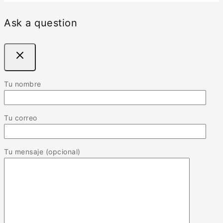
Ask a question
Tu nombre
Tu correo
Tu mensaje (opcional)