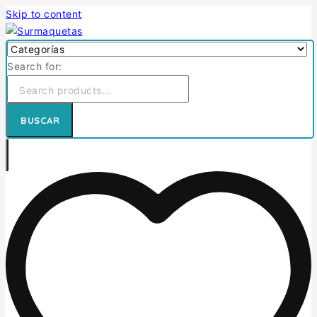
Skip to content
Search for:
BUSCAR