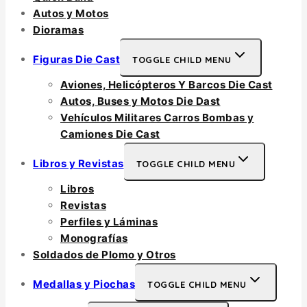
Autos y Motos
Dioramas
Figuras Die Cast
TOGGLE CHILD MENU
Aviones, Helicópteros Y Barcos Die Cast
Autos, Buses y Motos Die Dast
Vehículos Militares Carros Bombas y
Camiones Die Cast
Libros y Revistas
TOGGLE CHILD MENU
Libros
Revistas
Perfiles y Láminas
Monografías
Soldados de Plomo y Otros
Medallas y Piochas
TOGGLE CHILD MENU