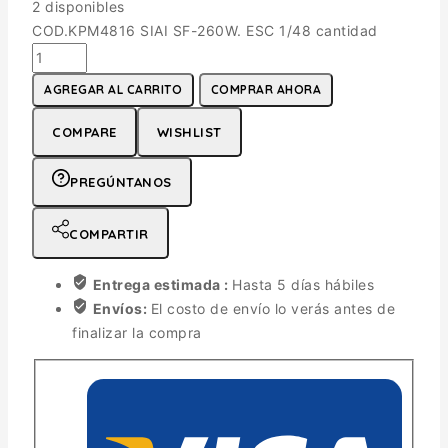
2 disponibles
COD.KPM4816 SIAI SF-260W. ESC 1/48 cantidad
AGREGAR AL CARRITO
COMPRAR AHORA
COMPARE
WISHLIST
PREGÚNTANOS
COMPARTIR
Entrega estimada :
Hasta 5 días hábiles
Envíos:
El costo de envío lo verás antes de
finalizar la compra