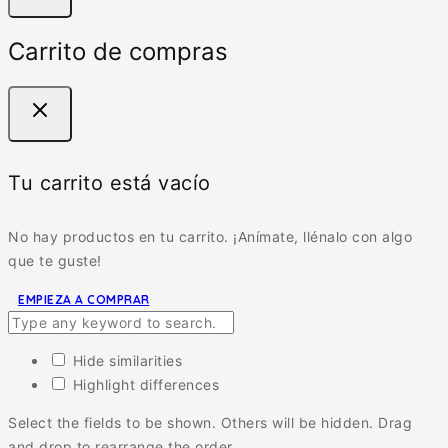
Carrito de compras
Tu carrito está vacío
No hay productos en tu carrito. ¡Anímate, llénalo con algo
que te guste!
EMPIEZA A COMPRAR
Hide similarities
Highlight differences
Select the fields to be shown. Others will be hidden. Drag
and drop to rearrange the order.