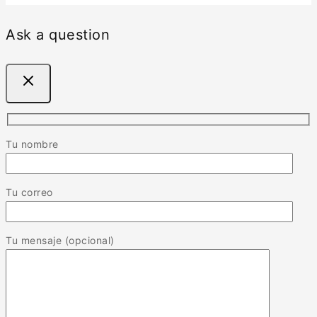
Ask a question
Tu nombre
Tu correo
Tu mensaje (opcional)