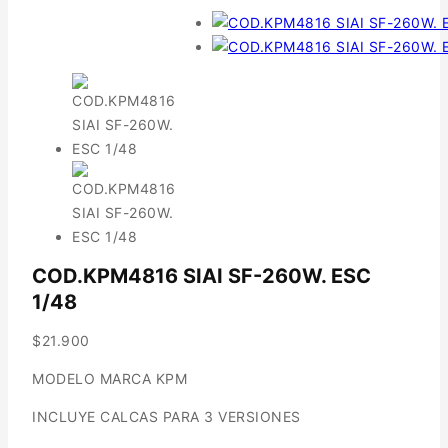
COD.KPM4816 SIAI SF-260W. ESC
1/48
$
21.900
MODELO MARCA KPM
INCLUYE CALCAS PARA 3 VERSIONES