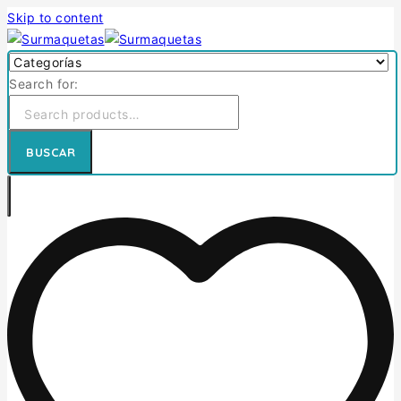
Skip to content
Search for:
BUSCAR