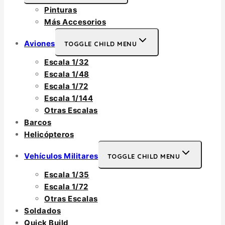
Pinturas
Más Accesorios
Aviones
TOGGLE CHILD MENU
Escala 1/32
Escala 1/48
Escala 1/72
Escala 1/144
Otras Escalas
Barcos
Helicópteros
Vehículos Militares
TOGGLE CHILD MENU
Escala 1/35
Escala 1/72
Otras Escalas
Soldados
Quick Build