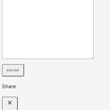
Share