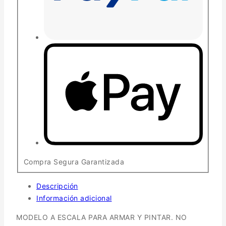
Compra Segura Garantizada
Descripción
Información adicional
MODELO A ESCALA PARA ARMAR Y PINTAR. NO