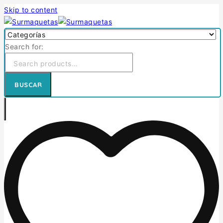
Skip to content
Search for:
BUSCAR