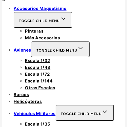
Accesorios Maquetismo
TOGGLE CHILD MENU
Pinturas
Más Accesorios
Aviones
TOGGLE CHILD MENU
Escala 1/32
Escala 1/48
Escala 1/72
Escala 1/144
Otras Escalas
Barcos
Helicópteros
Vehículos Militares
TOGGLE CHILD MENU
Escala 1/35