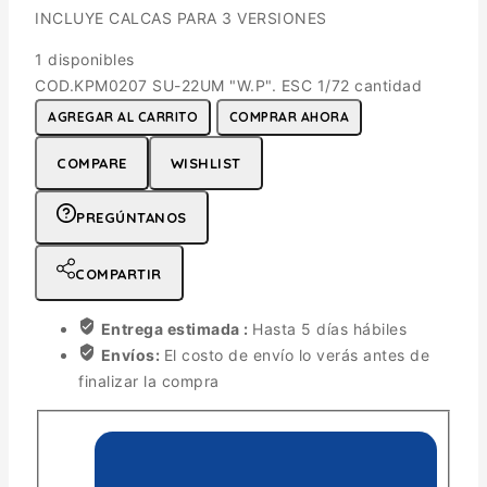
INCLUYE CALCAS PARA 3 VERSIONES
1 disponibles
COD.KPM0207 SU-22UM "W.P". ESC 1/72 cantidad
AGREGAR AL CARRITO
COMPRAR AHORA
COMPARE
WISHLIST
PREGÚNTANOS
COMPARTIR
Entrega estimada :
Hasta 5 días hábiles
Envíos:
El costo de envío lo verás antes de
finalizar la compra