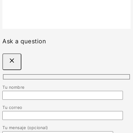
Ask a question
Tu nombre
Tu correo
Tu mensaje (opcional)