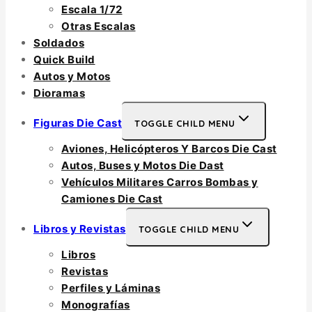
Escala 1/72
Otras Escalas
Soldados
Quick Build
Autos y Motos
Dioramas
Figuras Die Cast
TOGGLE CHILD MENU
Aviones, Helicópteros Y Barcos Die Cast
Autos, Buses y Motos Die Dast
Vehículos Militares Carros Bombas y
Camiones Die Cast
Libros y Revistas
TOGGLE CHILD MENU
Libros
Revistas
Perfiles y Láminas
Monografías