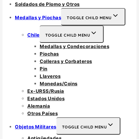
Soldados de Plomo y Otros
Medallas y Piochas
TOGGLE CHILD MENU
Chile
TOGGLE CHILD MENU
Medallas y Condecoraciones
Piochas
Colleras y Corbateros
Pin
Llaveros
Monedas/Coins
Ex-URSS/Rusia
Estados Unidos
Alemania
Otros Países
Objetos Militares
TOGGLE CHILD MENU
Antigüedades