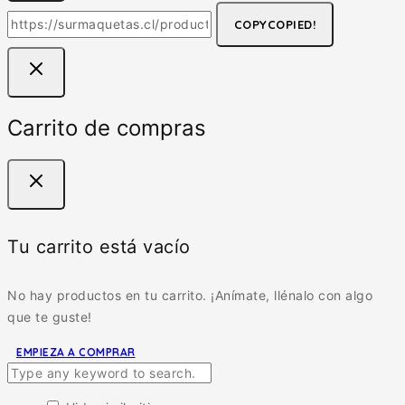
COPY
COPIED!
Carrito de compras
Tu carrito está vacío
No hay productos en tu carrito. ¡Anímate, llénalo con algo
que te guste!
EMPIEZA A COMPRAR