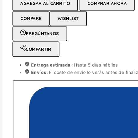
AGREGAR AL CARRITO
COMPRAR AHORA
COMPARE
WISHLIST
PREGÚNTANOS
COMPARTIR
Entrega estimada :
Hasta 5 días hábiles
Envíos:
El costo de envío lo verás antes de finali