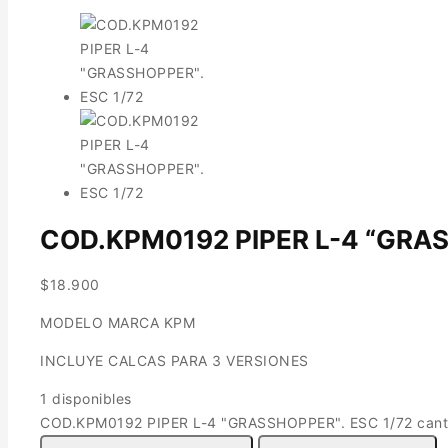
COD.KPM0192 PIPER L-4 “GRAS
$
18.900
MODELO MARCA KPM
INCLUYE CALCAS PARA 3 VERSIONES
1 disponibles
COD.KPM0192 PIPER L-4 "GRASSHOPPER". ESC 1/72 cant