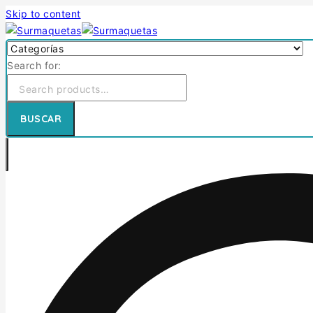
Skip to content
Search for:
BUSCAR