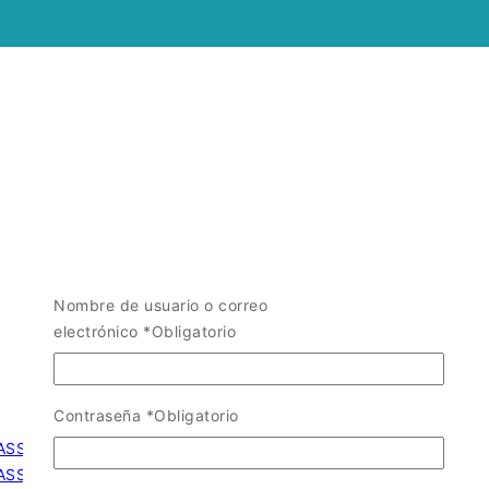
Nombre de usuario o correo
electrónico
*
Obligatorio
Contraseña
*
Obligatorio