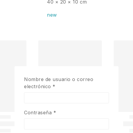
40 × 20 × 10 cm
new
Nombre de usuario o correo
electrónico
*
Contraseña
*