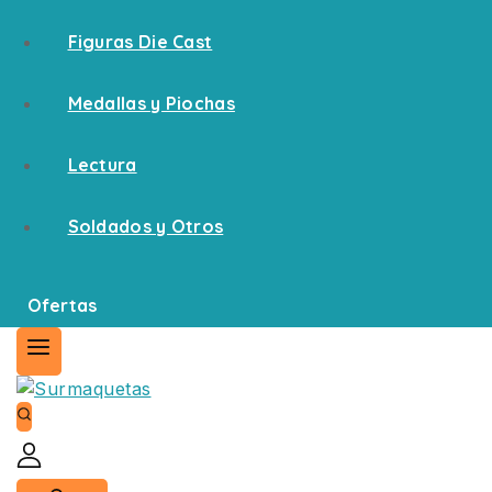
Figuras Die Cast
Medallas y Piochas
Lectura
Soldados y Otros
Ofertas