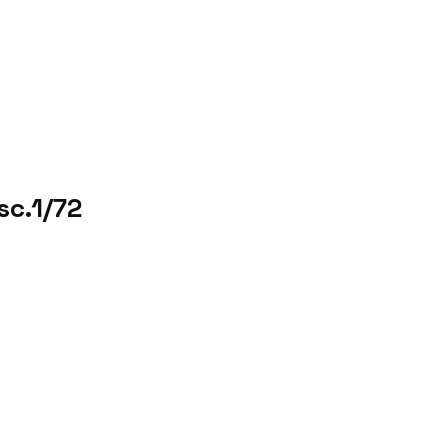
sc.1/72