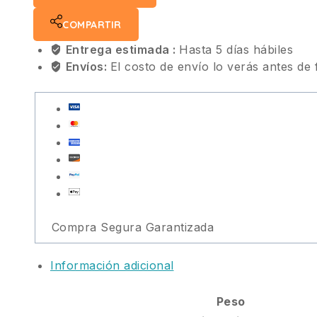
COMPARTIR
Entrega estimada :
Hasta 5 días hábiles
Envíos:
El costo de envío lo verás antes de 
Compra Segura Garantizada
Información adicional
Peso