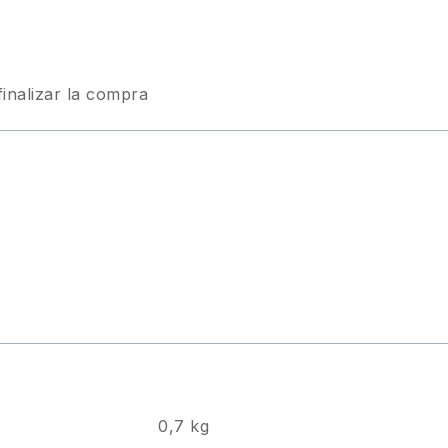
finalizar la compra
0,7 kg