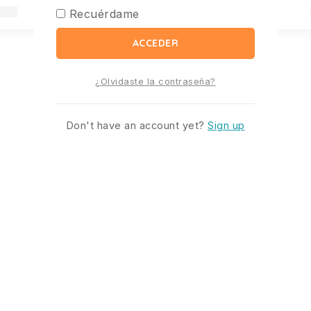
Recuérdame
ACCEDER
¿Olvidaste la contraseña?
Don't have an account yet?
Sign up