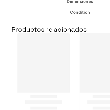
Dimensiones
Condition
Productos relacionados