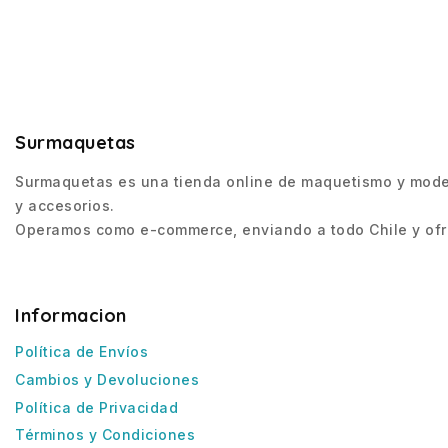
Surmaquetas
Surmaquetas es una tienda online de maquetismo y modeli
y accesorios.
Operamos como e-commerce, enviando a todo Chile y ofre
Informacion
Política de Envíos
Cambios y Devoluciones
Política de Privacidad
Términos y Condiciones