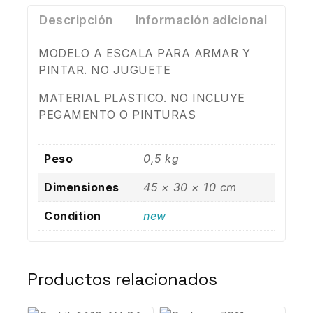
Descripción
Información adicional
MODELO A ESCALA PARA ARMAR Y
PINTAR. NO JUGUETE
MATERIAL PLASTICO. NO INCLUYE
PEGAMENTO O PINTURAS
Peso
0,5 kg
Dimensiones
45 × 30 × 10 cm
Condition
new
Productos relacionados