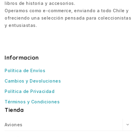
libros de historia y accesorios.
Operamos como e-commerce, enviando a todo Chile y
ofreciendo una selección pensada para coleccionistas
y entusiastas.
Informacion
Política de Envíos
Cambios y Devoluciones
Política de Privacidad
Términos y Condiciones
Tienda
Aviones