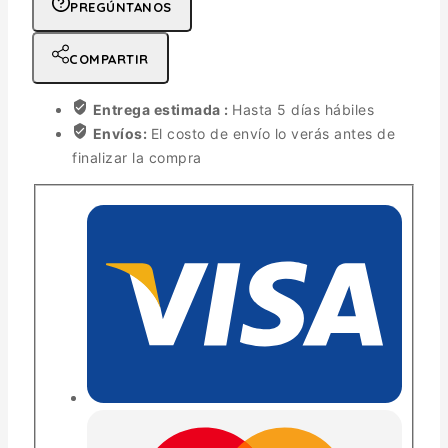
PREGÚNTANOS
COMPARTIR
Entrega estimada :
Hasta 5 días hábiles
Envíos:
El costo de envío lo verás antes de
finalizar la compra