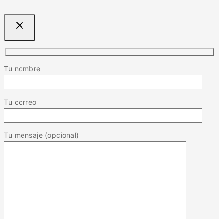
Tu nombre
Tu correo
Tu mensaje (opcional)