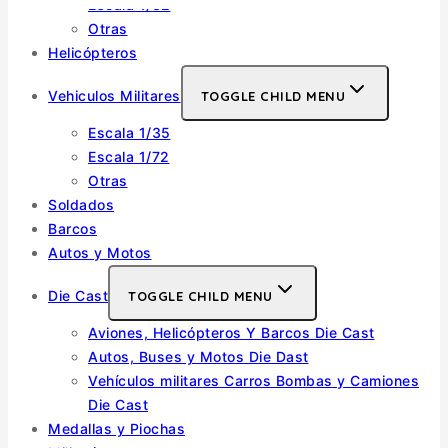
Escala 1/32
Otras
Helicópteros
Vehiculos Militares
TOGGLE CHILD MENU
Escala 1/35
Escala 1/72
Otras
Soldados
Barcos
Autos y Motos
Die Cast
TOGGLE CHILD MENU
Aviones, Helicópteros Y Barcos Die Cast
Autos, Buses y Motos Die Dast
Vehículos militares Carros Bombas y Camiones
Die Cast
Medallas y Piochas