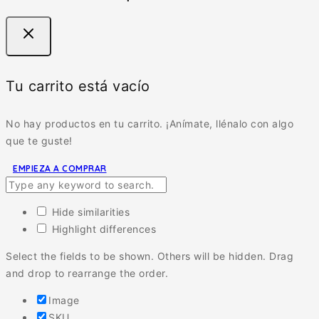
Tu carrito está vacío
No hay productos en tu carrito. ¡Anímate, llénalo con algo
que te guste!
EMPIEZA A COMPRAR
Hide similarities
Highlight differences
Select the fields to be shown. Others will be hidden. Drag
and drop to rearrange the order.
Image
SKU