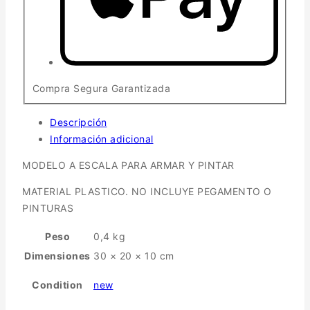
Compra Segura Garantizada
Descripción
Información adicional
MODELO A ESCALA PARA ARMAR Y PINTAR
MATERIAL PLASTICO. NO INCLUYE PEGAMENTO O
PINTURAS
Peso
0,4 kg
Dimensiones
30 × 20 × 10 cm
Condition
new