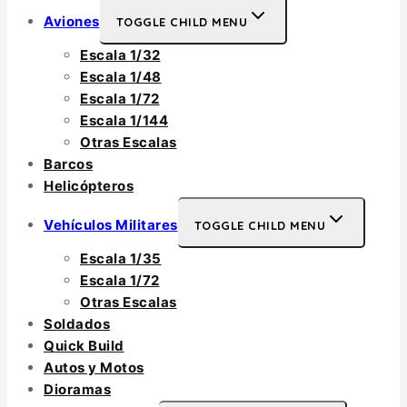
Aviones
TOGGLE CHILD MENU
Escala 1/32
Escala 1/48
Escala 1/72
Escala 1/144
Otras Escalas
Barcos
Helicópteros
Vehículos Militares
TOGGLE CHILD MENU
Escala 1/35
Escala 1/72
Otras Escalas
Soldados
Quick Build
Autos y Motos
Dioramas