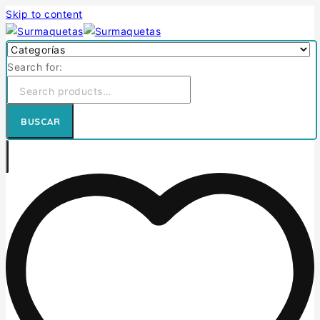
Skip to content
Search for:
BUSCAR