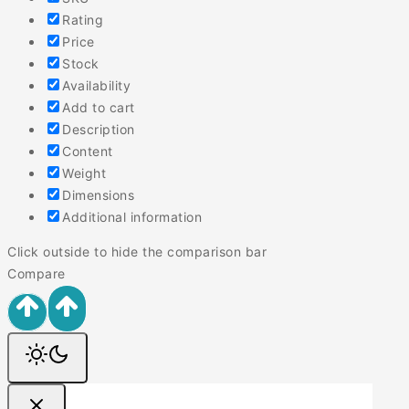
Rating
Price
Stock
Availability
Add to cart
Description
Content
Weight
Dimensions
Additional information
Click outside to hide the comparison bar
Compare