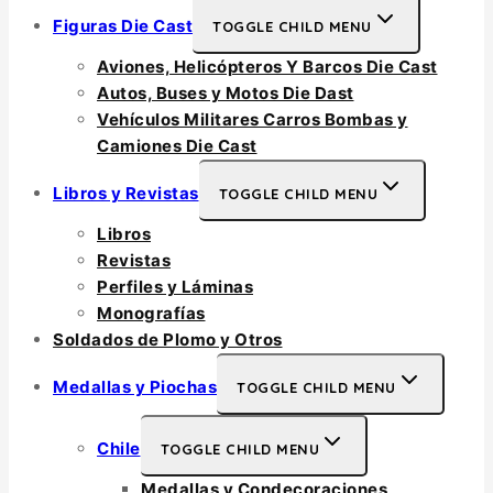
Figuras Die Cast
TOGGLE CHILD MENU
Aviones, Helicópteros Y Barcos Die Cast
Autos, Buses y Motos Die Dast
Vehículos Militares Carros Bombas y
Camiones Die Cast
Libros y Revistas
TOGGLE CHILD MENU
Libros
Revistas
Perfiles y Láminas
Monografías
Soldados de Plomo y Otros
Medallas y Piochas
TOGGLE CHILD MENU
Chile
TOGGLE CHILD MENU
Medallas y Condecoraciones