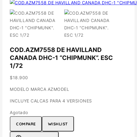
COD.AZM7558 DE HAVILLAND
CANADA DHC-1 “CHIPMUNK”. ESC
1/72
$
18.900
MODELO MARCA AZMODEL
INCLUYE CALCAS PARA 4 VERSIONES
Agotado
COMPARE
WISHLIST