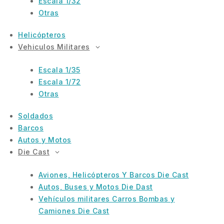
Escala 1/32
Otras
Helicópteros
Vehiculos Militares
Escala 1/35
Escala 1/72
Otras
Soldados
Barcos
Autos y Motos
Die Cast
Aviones, Helicópteros Y Barcos Die Cast
Autos, Buses y Motos Die Dast
Vehículos militares Carros Bombas y
Camiones Die Cast