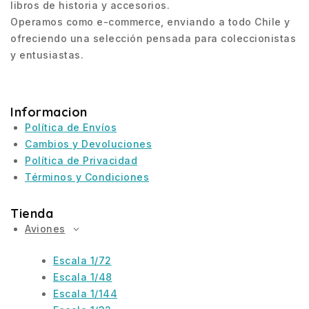
libros de historia y accesorios.
Operamos como e-commerce, enviando a todo Chile y
ofreciendo una selección pensada para coleccionistas
y entusiastas.
Informacion
Política de Envíos
Cambios y Devoluciones
Política de Privacidad
Términos y Condiciones
Tienda
Aviones
Escala 1/72
Escala 1/48
Escala 1/144