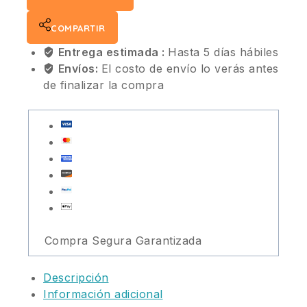
COMPARTIR
Entrega estimada :
Hasta 5 días hábiles
Envíos:
El costo de envío lo verás antes
de finalizar la compra
Compra Segura Garantizada
Descripción
Información adicional