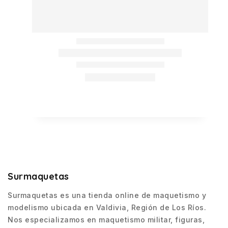
Surmaquetas
Surmaquetas es una tienda online de maquetismo y
modelismo ubicada en Valdivia, Región de Los Ríos.
Nos especializamos en maquetismo militar, figuras,