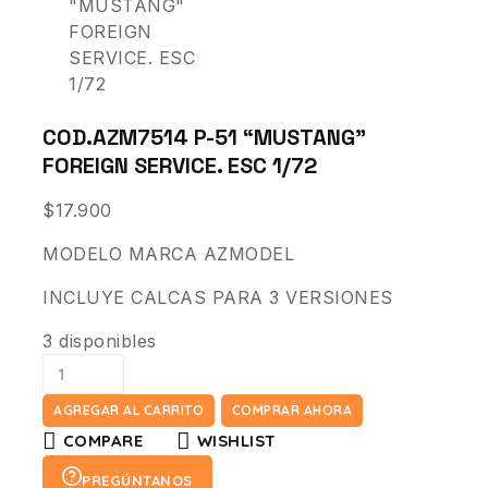
COD.AZM7514 P-51 “MUSTANG”
FOREIGN SERVICE. ESC 1/72
$
17.900
MODELO MARCA AZMODEL
INCLUYE CALCAS PARA 3 VERSIONES
3 disponibles
AGREGAR AL CARRITO
COMPRAR AHORA
COMPARE
WISHLIST
PREGÚNTANOS