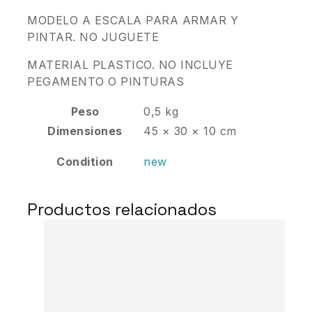
MODELO A ESCALA PARA ARMAR Y
PINTAR. NO JUGUETE
MATERIAL PLASTICO. NO INCLUYE
PEGAMENTO O PINTURAS
Peso
0,5 kg
Dimensiones
45 × 30 × 10 cm
Condition
new
Productos relacionados