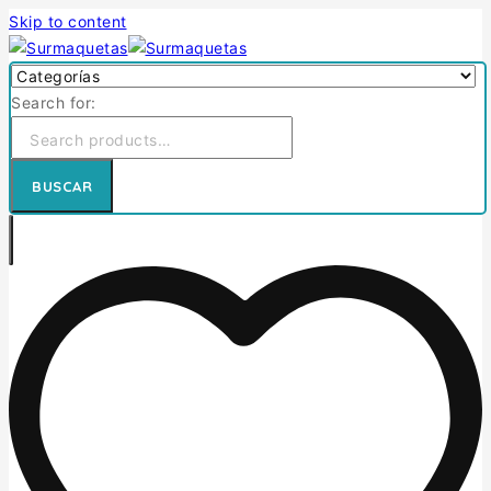
Skip to content
Search for:
BUSCAR