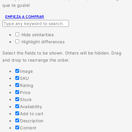
que te guste!
EMPIEZA A COMPRAR
Hide similarities
Highlight differences
Select the fields to be shown. Others will be hidden. Drag
and drop to rearrange the order.
Image
SKU
Rating
Price
Stock
Availability
Add to cart
Description
Content