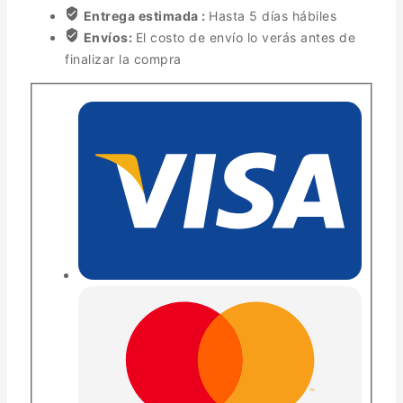
Entrega estimada :
Hasta 5 días hábiles
Envíos:
El costo de envío lo verás antes de
finalizar la compra