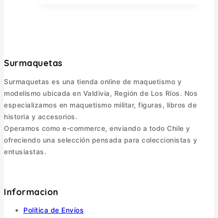
Surmaquetas
Surmaquetas es una tienda online de maquetismo y
modelismo ubicada en Valdivia, Región de Los Ríos. Nos
especializamos en maquetismo militar, figuras, libros de
historia y accesorios.
Operamos como e-commerce, enviando a todo Chile y
ofreciendo una selección pensada para coleccionistas y
entusiastas.
Informacion
Política de Envíos