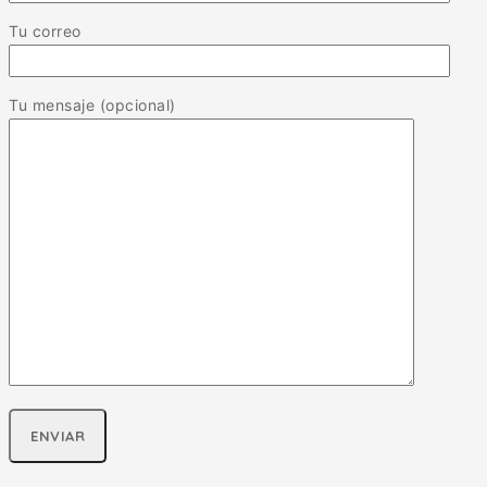
Tu correo
Tu mensaje (opcional)