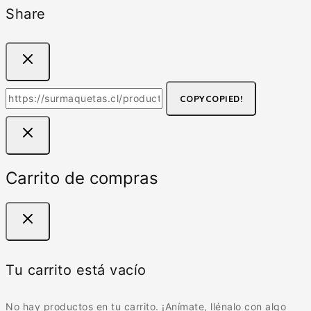
Share
COPY
COPIED!
Carrito de compras
Tu carrito está vacío
No hay productos en tu carrito. ¡Anímate, llénalo con algo