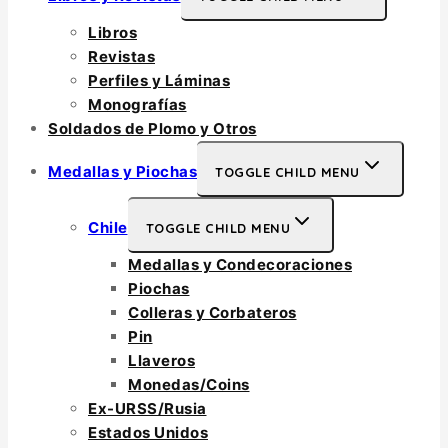
Libros
Revistas
Perfiles y Láminas
Monografías
Soldados de Plomo y Otros
Medallas y Piochas
TOGGLE CHILD MENU
Chile
TOGGLE CHILD MENU
Medallas y Condecoraciones
Piochas
Colleras y Corbateros
Pin
Llaveros
Monedas/Coins
Ex-URSS/Rusia
Estados Unidos