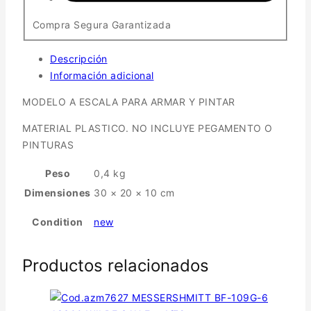
Compra Segura Garantizada
Descripción
Información adicional
MODELO A ESCALA PARA ARMAR Y PINTAR
MATERIAL PLASTICO. NO INCLUYE PEGAMENTO O
PINTURAS
Peso
0,4 kg
Dimensiones
30 × 20 × 10 cm
Condition
new
Productos relacionados