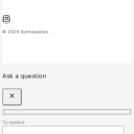
© 2026 Surmaquetas
Ask a question
Tu nombre