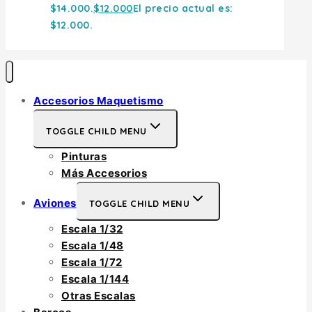
$14.000.
$
12.000
El precio actual es:
$12.000.
Accesorios Maquetismo
TOGGLE CHILD MENU
Pinturas
Más Accesorios
Aviones
TOGGLE CHILD MENU
Escala 1/32
Escala 1/48
Escala 1/72
Escala 1/144
Otras Escalas