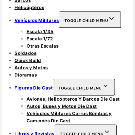
Barcos
Helicópteros
Vehículos Militares
TOGGLE CHILD MENU
Escala 1/35
Escala 1/72
Otras Escalas
Soldados
Quick Build
Autos y Motos
Dioramas
Figuras Die Cast
TOGGLE CHILD MENU
Aviones, Helicópteros Y Barcos Die Cast
Autos, Buses y Motos Die Dast
Vehículos Militares Carros Bombas y
Camiones Die Cast
Libros y Revistas
TOGGLE CHILD MENU