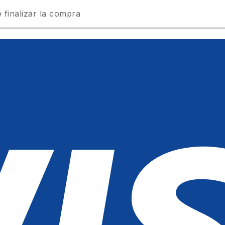
 finalizar la compra