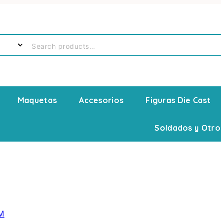
Maquetas
Accesorios
Figuras Die Cast
Soldados y Otro