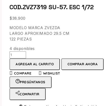
COD.ZVZ7319 SU-57. ESC 1/72
$
38.900
MODELO MARCA ZVEZDA
LARGO APROXIMADO 29.5 CM
122 PIEZAS
4 disponibles
AGREGAR AL CARRITO
COMPRAR AHORA
COMPARE
WISHLIST
PREGÚNTANOS
COMPARTIR