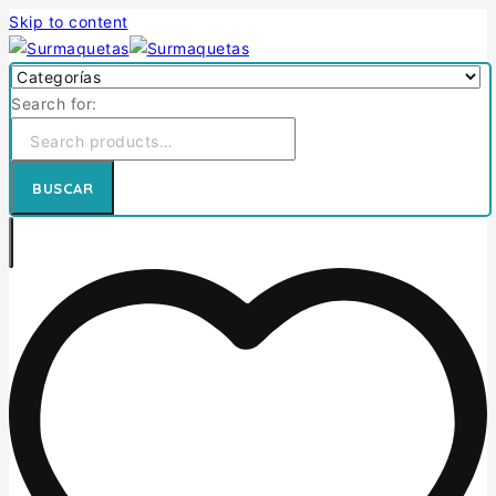
Skip to content
Search for:
BUSCAR