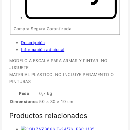
Compra Segura Garantizada
Descripción
Información adicional
MODELO A ESCALA PARA ARMAR Y PINTAR. NO
JUGUETE
MATERIAL PLASTICO. NO INCLUYE PEGAMENTO O
PINTURAS
Peso
0,7 kg
Dimensiones
50 × 30 × 10 cm
Productos relacionados