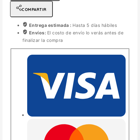
COMPARTIR
Entrega estimada :
Hasta 5 días hábiles
Envíos:
El costo de envío lo verás antes de
finalizar la compra