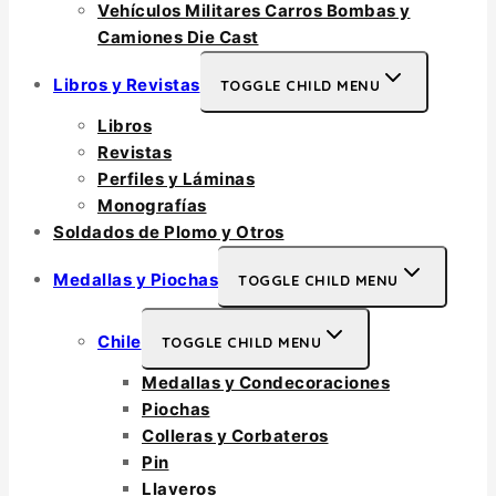
Vehículos Militares Carros Bombas y
Camiones Die Cast
Libros y Revistas
TOGGLE CHILD MENU
Libros
Revistas
Perfiles y Láminas
Monografías
Soldados de Plomo y Otros
Medallas y Piochas
TOGGLE CHILD MENU
Chile
TOGGLE CHILD MENU
Medallas y Condecoraciones
Piochas
Colleras y Corbateros
Pin
Llaveros