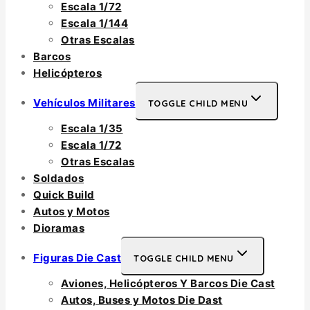
Escala 1/72
Escala 1/144
Otras Escalas
Barcos
Helicópteros
Vehículos Militares
TOGGLE CHILD MENU
Escala 1/35
Escala 1/72
Otras Escalas
Soldados
Quick Build
Autos y Motos
Dioramas
Figuras Die Cast
TOGGLE CHILD MENU
Aviones, Helicópteros Y Barcos Die Cast
Autos, Buses y Motos Die Dast