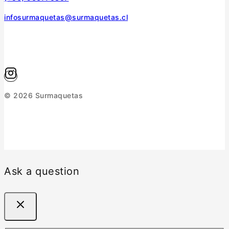
infosurmaquetas@surmaquetas.cl
© 2026 Surmaquetas
Ask a question