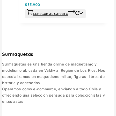
$
35.900
AGREGAR AL CARRITO
Surmaquetas
Surmaquetas es una tienda online de maquetismo y
modelismo ubicada en Valdivia, Región de Los Ríos. Nos
especializamos en maquetismo militar, figuras, libros de
historia y accesorios.
Operamos como e-commerce, enviando a todo Chile y
ofreciendo una selección pensada para coleccionistas y
entusiastas.