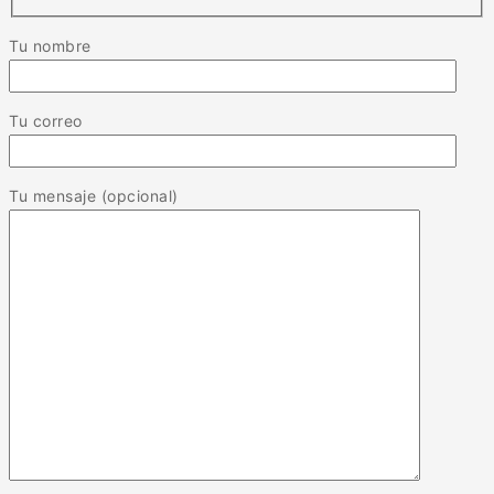
Tu nombre
Tu correo
Tu mensaje (opcional)