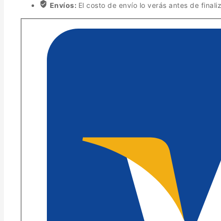
Envíos:
El costo de envío lo verás antes de finali