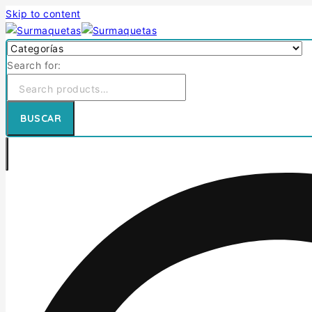
Skip to content
Search for:
BUSCAR