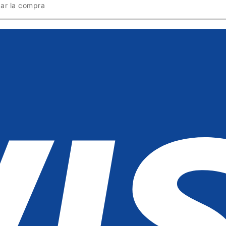
zar la compra