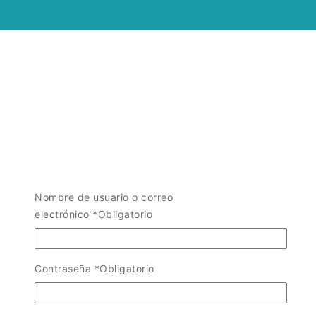
Nombre de usuario o correo
electrónico
*
Obligatorio
Contraseña
*
Obligatorio