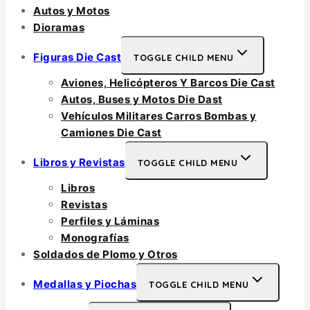
Autos y Motos
Dioramas
Figuras Die Cast
TOGGLE CHILD MENU
Aviones, Helicópteros Y Barcos Die Cast
Autos, Buses y Motos Die Dast
Vehículos Militares Carros Bombas y
Camiones Die Cast
Libros y Revistas
TOGGLE CHILD MENU
Libros
Revistas
Perfiles y Láminas
Monografías
Soldados de Plomo y Otros
Medallas y Piochas
TOGGLE CHILD MENU