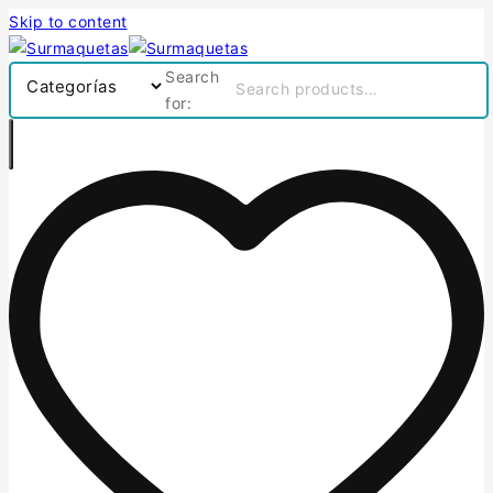
Skip to content
Search
for: