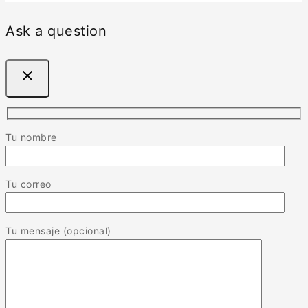
Ask a question
Tu nombre
Tu correo
Tu mensaje (opcional)