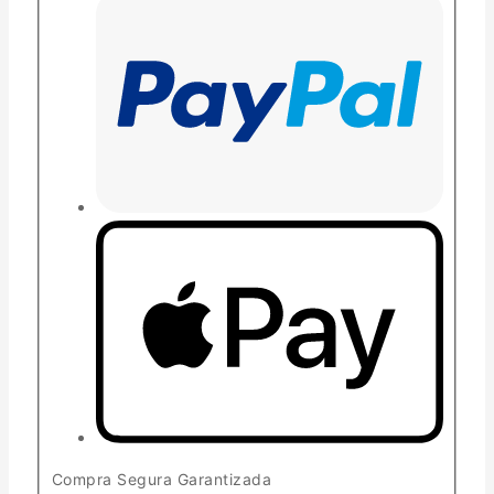
Compra Segura Garantizada