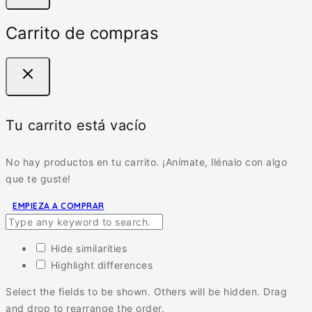
Carrito de compras
Tu carrito está vacío
No hay productos en tu carrito. ¡Anímate, llénalo con algo
que te guste!
EMPIEZA A COMPRAR
Hide similarities
Highlight differences
Select the fields to be shown. Others will be hidden. Drag
and drop to rearrange the order.