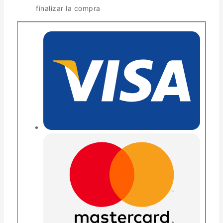
finalizar la compra