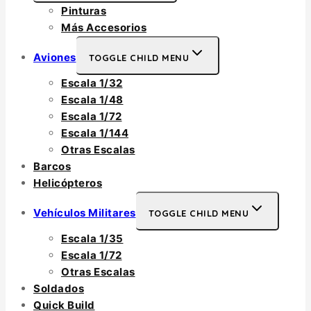
Pinturas
Más Accesorios
Aviones
TOGGLE CHILD MENU
Escala 1/32
Escala 1/48
Escala 1/72
Escala 1/144
Otras Escalas
Barcos
Helicópteros
Vehículos Militares
TOGGLE CHILD MENU
Escala 1/35
Escala 1/72
Otras Escalas
Soldados
Quick Build