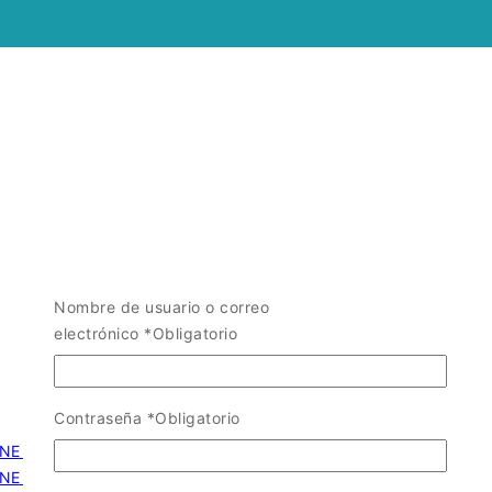
Nombre de usuario o correo
electrónico
*
Obligatorio
Contraseña
*
Obligatorio