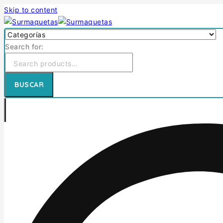
Skip to content
Search for:
BUSCAR