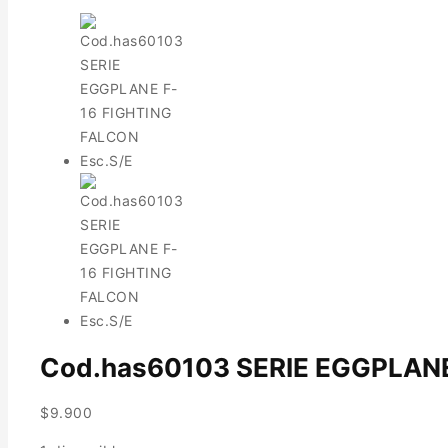
Cod.has60103 SERIE EGGPLANE
$
9.900