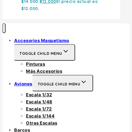
$14.000.
$
12.000
El precio actual es:
$12.000.
Accesorios Maquetismo
TOGGLE CHILD MENU
Pinturas
Más Accesorios
Aviones
TOGGLE CHILD MENU
Escala 1/32
Escala 1/48
Escala 1/72
Escala 1/144
Otras Escalas
Barcos