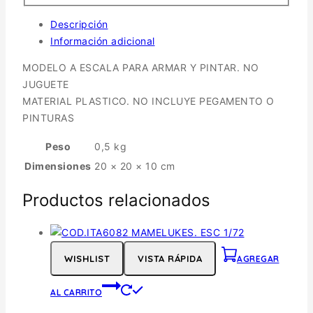
Descripción
Información adicional
MODELO A ESCALA PARA ARMAR Y PINTAR. NO
JUGUETE
MATERIAL PLASTICO. NO INCLUYE PEGAMENTO O
PINTURAS
Peso
0,5 kg
Dimensiones
20 × 20 × 10 cm
Productos relacionados
WISHLIST
VISTA RÁPIDA
AGREGAR
AL CARRITO