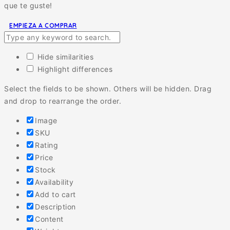
que te guste!
EMPIEZA A COMPRAR
Hide similarities
Highlight differences
Select the fields to be shown. Others will be hidden. Drag
and drop to rearrange the order.
Image
SKU
Rating
Price
Stock
Availability
Add to cart
Description
Content