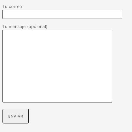
Tu correo
Tu mensaje (opcional)