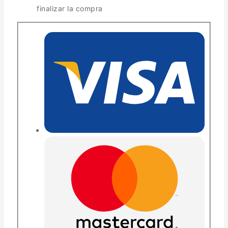
finalizar la compra