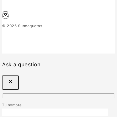
© 2026 Surmaquetas
Ask a question
Tu nombre