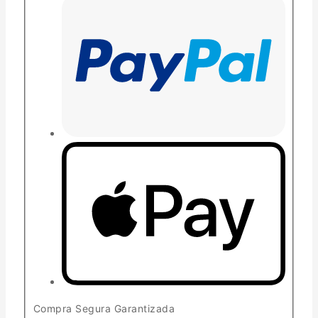
Compra Segura Garantizada