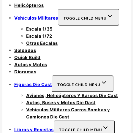
Helicópteros
Vehículos Militares
TOGGLE CHILD MENU
Escala 1/35
Escala 1/72
Otras Escalas
Soldados
Quick Build
Autos y Motos
Dioramas
Figuras Die Cast
TOGGLE CHILD MENU
Aviones, Helicópteros Y Barcos Die Cast
Autos, Buses y Motos Die Dast
Vehículos Militares Carros Bombas y
Camiones Die Cast
Libros y Revistas
TOGGLE CHILD MENU