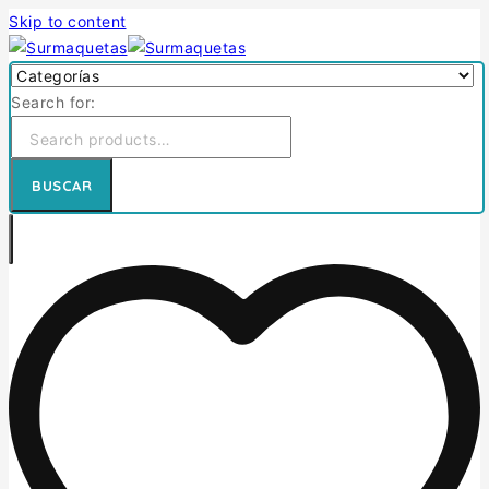
Skip to content
Search for:
BUSCAR