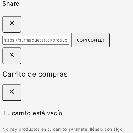
Share
COPY
COPIED!
Carrito de compras
Tu carrito está vacío
No hay productos en tu carrito. ¡Anímate, llénalo con algo