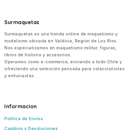
Surmaquetas
Surmaquetas es una tienda online de maquetismo y
modelismo ubicada en Valdivia, Región de Los Ríos.
Nos especializamos en maquetismo militar, figuras,
libros de historia y accesorios.
Operamos como e-commerce, enviando a todo Chile y
ofreciendo una selección pensada para coleccionistas
y entusiastas.
Informacion
Política de Envíos
Cambios y Devoluciones