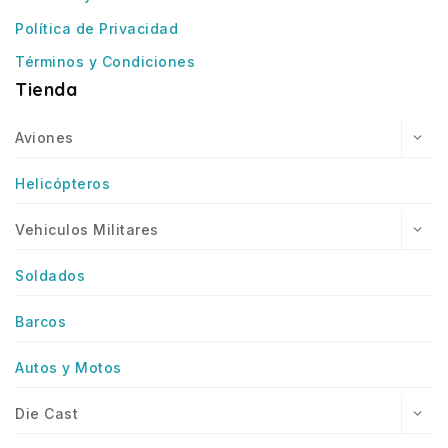
Política de Privacidad
Términos y Condiciones
Tienda
Aviones
Helicópteros
Vehiculos Militares
Soldados
Barcos
Autos y Motos
Die Cast