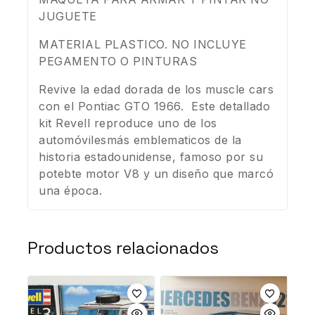
JUGUETE
MATERIAL PLASTICO. NO INCLUYE
PEGAMENTO O PINTURAS
Revive la edad dorada de los muscle cars
con el Pontiac GTO 1966. Este detallado
kit Revell reproduce uno de los
automóvilesmás emblematicos de la
historia estadounidense, famoso por su
potebte motor V8 y un diseño que marcó
una época.
Productos relacionados