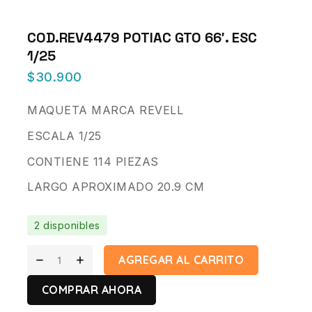
COD.REV4479 POTIAC GTO 66′. ESC
1/25
$
30.900
MAQUETA MARCA REVELL
ESCALA 1/25
CONTIENE 114 PIEZAS
LARGO APROXIMADO 20.9 CM
2 disponibles
AGREGAR AL CARRITO
COMPRAR AHORA