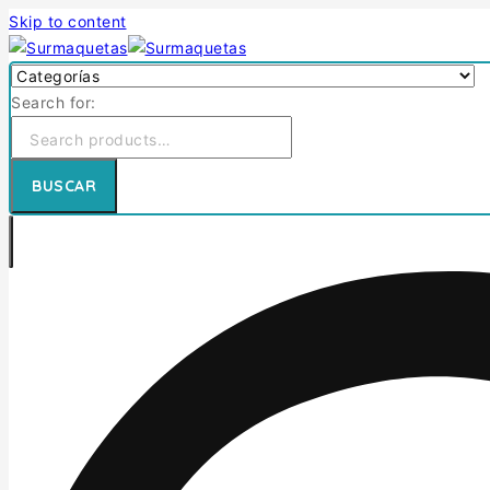
Skip to content
Search for:
BUSCAR