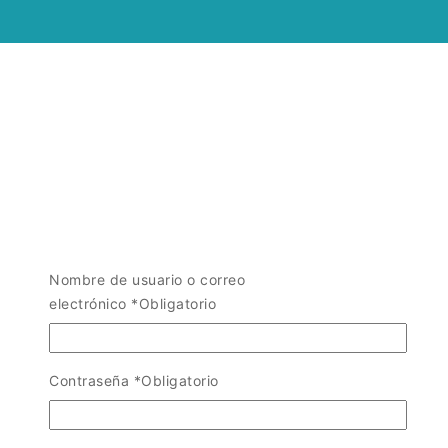
Nombre de usuario o correo
electrónico
*
Obligatorio
Contraseña
*
Obligatorio