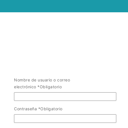
Nombre de usuario o correo
electrónico
*
Obligatorio
Contraseña
*
Obligatorio