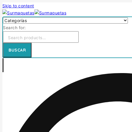
Skip to content
Search for:
BUSCAR