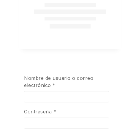
Nombre de usuario o correo
electrónico
*
Contraseña
*