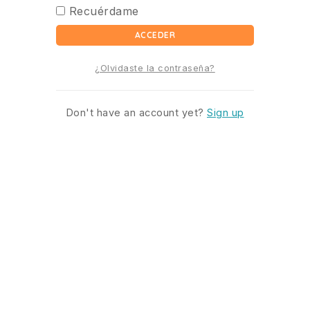
Recuérdame
ACCEDER
¿Olvidaste la contraseña?
Don't have an account yet?
Sign up