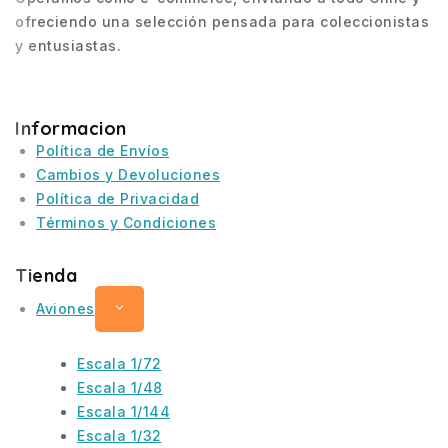
ofreciendo una selección pensada para coleccionistas
y entusiastas.
Informacion
Política de Envíos
Cambios y Devoluciones
Política de Privacidad
Términos y Condiciones
Tienda
Aviones
Escala 1/72
Escala 1/48
Escala 1/144
Escala 1/32