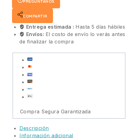
PREGÚNTANOS
COMPARTIR
Entrega estimada :
Hasta 5 días hábiles
Envíos:
El costo de envío lo verás antes
de finalizar la compra
Compra Segura Garantizada
Descripción
Información adicional