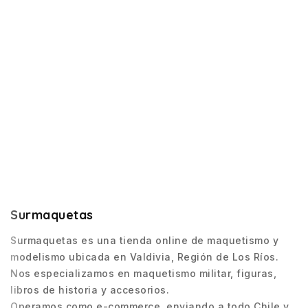
Surmaquetas
Surmaquetas es una tienda online de maquetismo y
modelismo ubicada en Valdivia, Región de Los Ríos.
Nos especializamos en maquetismo militar, figuras,
libros de historia y accesorios.
Operamos como e-commerce, enviando a todo Chile y