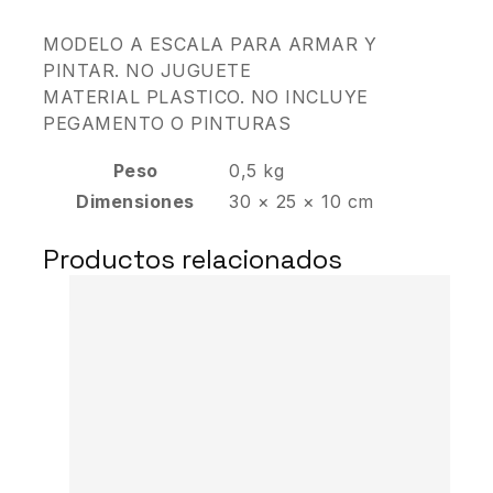
MODELO A ESCALA PARA ARMAR Y
PINTAR. NO JUGUETE
MATERIAL PLASTICO. NO INCLUYE
PEGAMENTO O PINTURAS
Peso
0,5 kg
Dimensiones
30 × 25 × 10 cm
Productos relacionados