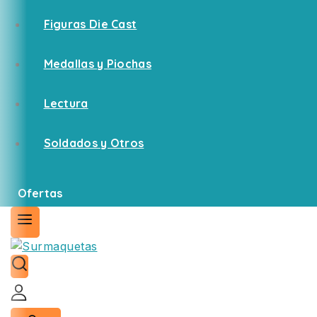
Figuras Die Cast
Medallas y Piochas
Lectura
Soldados y Otros
Ofertas