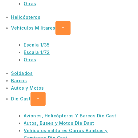
Otras
Helicópteros
Vehiculos Militares
Escala 1/35
Escala 1/72
Otras
Soldados
Barcos
Autos y Motos
Die Cast
Aviones, Helicópteros Y Barcos Die Cast
Autos, Buses y Motos Die Dast
Vehículos militares Carros Bombas y
Camiones Die Cast