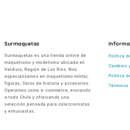
Surmaquetas
Informa
Surmaquetas es una tienda online de
Política d
maquetismo y modelismo ubicada en
Cambios 
Valdivia, Región de Los Ríos. Nos
Política d
especializamos en maquetismo militar,
figuras, libros de historia y accesorios.
Términos 
Operamos como e-commerce, enviando
a todo Chile y ofreciendo una
selección pensada para coleccionistas
y entusiastas.