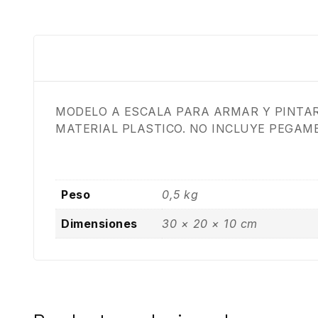
MODELO A ESCALA PARA ARMAR Y PINTA
MATERIAL PLASTICO. NO INCLUYE PEGAM
Peso
0,5 kg
Dimensiones
30 × 20 × 10 cm