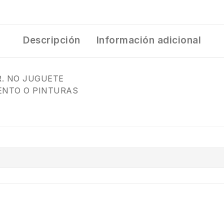
Descripción
Información adicional
R. NO JUGUETE
ENTO O PINTURAS