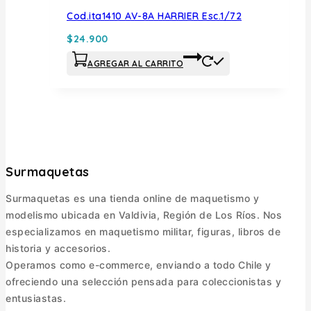
Cod.ita1410 AV-8A HARRIER Esc.1/72
$
24.900
AGREGAR AL CARRITO
Surmaquetas
Surmaquetas es una tienda online de maquetismo y
modelismo ubicada en Valdivia, Región de Los Ríos. Nos
especializamos en maquetismo militar, figuras, libros de
historia y accesorios.
Operamos como e-commerce, enviando a todo Chile y
ofreciendo una selección pensada para coleccionistas y
entusiastas.