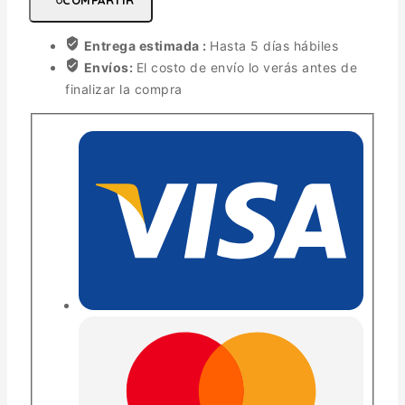
Entrega estimada :
Hasta 5 días hábiles
Envíos:
El costo de envío lo verás antes de
finalizar la compra