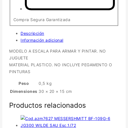
Compra Segura Garantizada
Descripción
Información adicional
MODELO A ESCALA PARA ARMAR Y PINTAR. NO
JUGUETE
MATERIAL PLASTICO. NO INCLUYE PEGAMENTO O
PINTURAS
Peso
0,5 kg
Dimensiones
30 × 20 × 15 cm
Productos relacionados