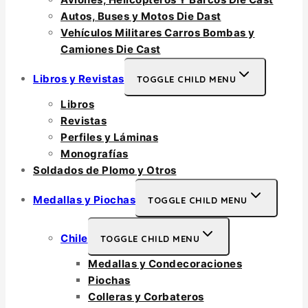
Autos, Buses y Motos Die Dast
Vehículos Militares Carros Bombas y
Camiones Die Cast
Libros y Revistas
TOGGLE CHILD MENU
Libros
Revistas
Perfiles y Láminas
Monografías
Soldados de Plomo y Otros
Medallas y Piochas
TOGGLE CHILD MENU
Chile
TOGGLE CHILD MENU
Medallas y Condecoraciones
Piochas
Colleras y Corbateros