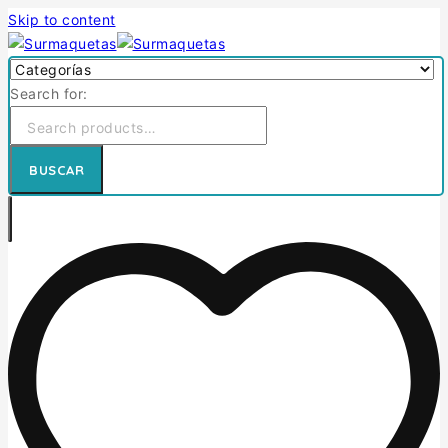
Skip to content
Search for:
BUSCAR