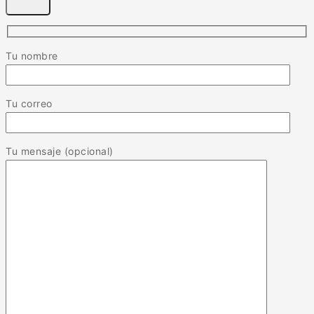
Tu nombre
Tu correo
Tu mensaje (opcional)