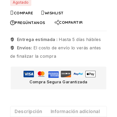
Agotado
COMPARE
WISHLIST
COMPARTIR
PREGÚNTANOS
Entrega estimada :
Hasta 5 días hábiles
Envíos:
El costo de envío lo verás antes
de finalizar la compra
Compra Segura Garantizada
Descripción
Información adicional