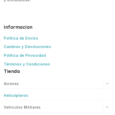
Informacion
Política de Envíos
Cambios y Devoluciones
Política de Privacidad
Términos y Condiciones
Tienda
Aviones
Helicópteros
Vehiculos Militares