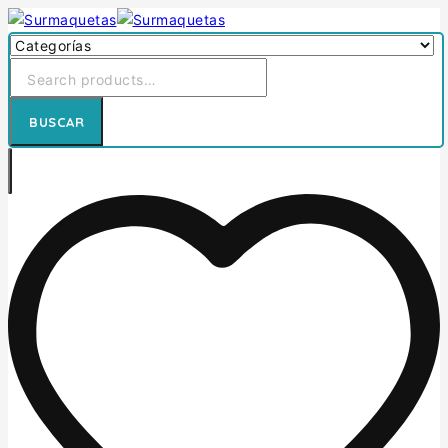
BUSCAR