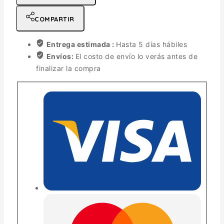
COMPARTIR
Entrega estimada :
Hasta 5 días hábiles
Envíos:
El costo de envío lo verás antes de
finalizar la compra