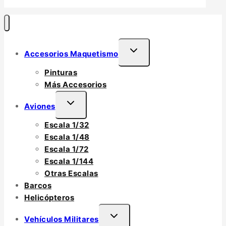
Accesorios Maquetismo
Pinturas
Más Accesorios
Aviones
Escala 1/32
Escala 1/48
Escala 1/72
Escala 1/144
Otras Escalas
Barcos
Helicópteros
Vehículos Militares