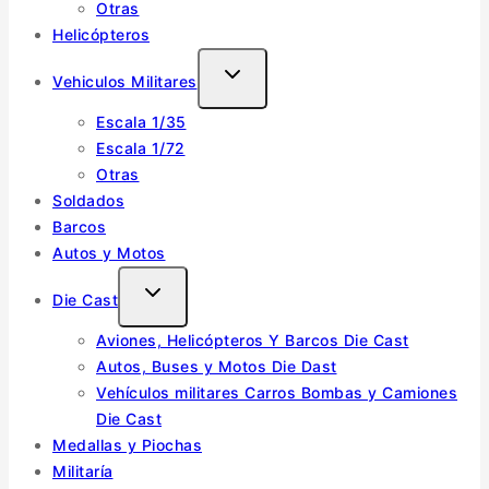
Otras
Helicópteros
Vehiculos Militares
Escala 1/35
Escala 1/72
Otras
Soldados
Barcos
Autos y Motos
Die Cast
Aviones, Helicópteros Y Barcos Die Cast
Autos, Buses y Motos Die Dast
Vehículos militares Carros Bombas y Camiones
Die Cast
Medallas y Piochas
Militaría