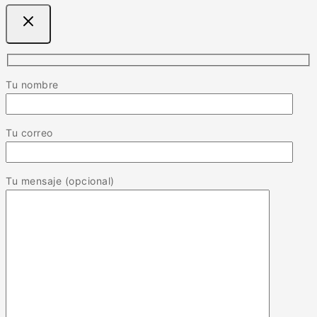
Tu nombre
Tu correo
Tu mensaje (opcional)