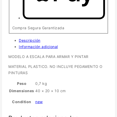
Compra Segura Garantizada
Descripción
Información adicional
MODELO A ESCALA PARA ARMAR Y PINTAR
MATERIAL PLASTICO. NO INCLUYE PEGAMENTO O
PINTURAS
Peso
0,7 kg
Dimensiones
40 × 20 × 10 cm
Condition
new