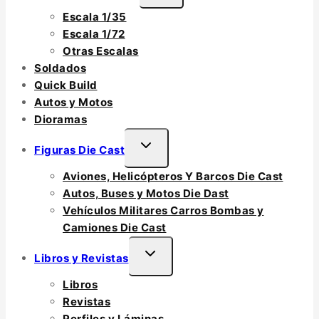
Escala 1/35
Escala 1/72
Otras Escalas
Soldados
Quick Build
Autos y Motos
Dioramas
Figuras Die Cast
Aviones, Helicópteros Y Barcos Die Cast
Autos, Buses y Motos Die Dast
Vehículos Militares Carros Bombas y
Camiones Die Cast
Libros y Revistas
Libros
Revistas
Perfiles y Láminas