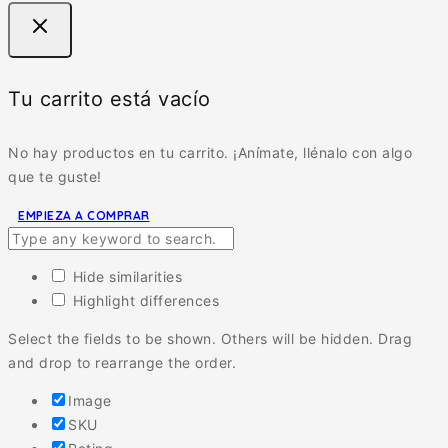
Tu carrito está vacío
No hay productos en tu carrito. ¡Anímate, llénalo con algo
que te guste!
EMPIEZA A COMPRAR
Hide similarities
Highlight differences
Select the fields to be shown. Others will be hidden. Drag
and drop to rearrange the order.
Image
SKU