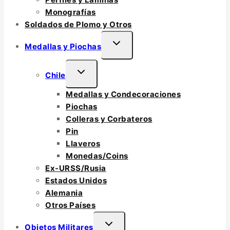
Monografías
Soldados de Plomo y Otros
Medallas y Piochas
Chile
Medallas y Condecoraciones
Piochas
Colleras y Corbateros
Pin
Llaveros
Monedas/Coins
Ex-URSS/Rusia
Estados Unidos
Alemania
Otros Países
Objetos Militares