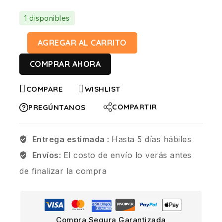
1 disponibles
AGREGAR AL CARRITO
COMPRAR AHORA
COMPARE
WISHLIST
COMPARTIR
PREGÚNTANOS
Entrega estimada :
Hasta 5 días hábiles
Envíos:
El costo de envío lo verás antes
de finalizar la compra
Compra Segura Garantizada