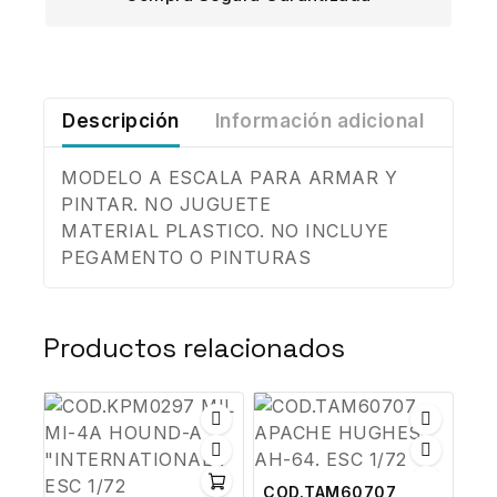
Descripción
Información adicional
MODELO A ESCALA PARA ARMAR Y
PINTAR. NO JUGUETE
MATERIAL PLASTICO. NO INCLUYE
PEGAMENTO O PINTURAS
Productos relacionados
COD.TAM60707