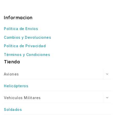
Informacion
Política de Envíos
Cambios y Devoluciones
Política de Privacidad
Términos y Condiciones
Tienda
Aviones
Helicópteros
Vehiculos Militares
Soldados